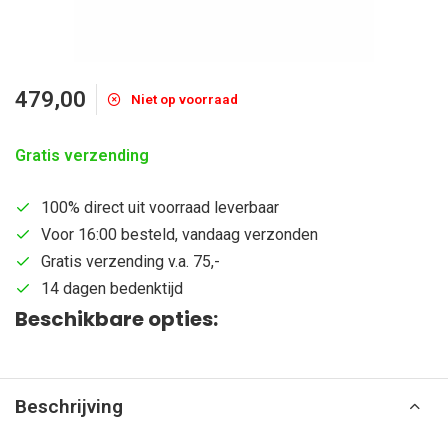
479,00
Niet op voorraad
Gratis verzending
100% direct uit voorraad leverbaar
Voor 16:00 besteld, vandaag verzonden
Gratis verzending v.a. 75,-
14 dagen bedenktijd
Beschikbare opties:
Beschrijving