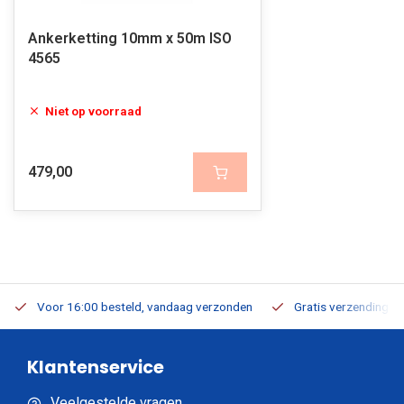
Ankerketting 10mm x 50m ISO
4565
Niet op voorraad
479,00
Voor 16:00 besteld, vandaag verzonden
Gratis verzending v.a
Klantenservice
Veelgestelde vragen