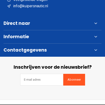
info@kuipersnautic.nl
Direct naar
Informatie
Contactgegevens
Inschrijven voor de nieuwsbrief?
Abonneer