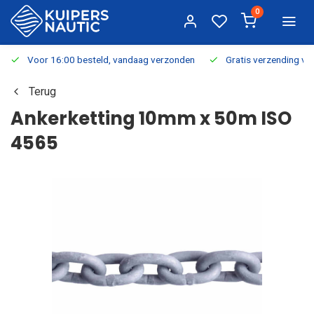
0
Voor 16:00 besteld, vandaag verzonden
Gratis verzending v.a.
Terug
Ankerketting 10mm x 50m ISO
4565