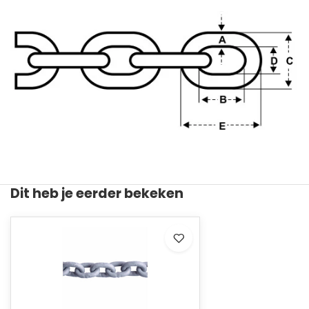
Dit heb je eerder bekeken