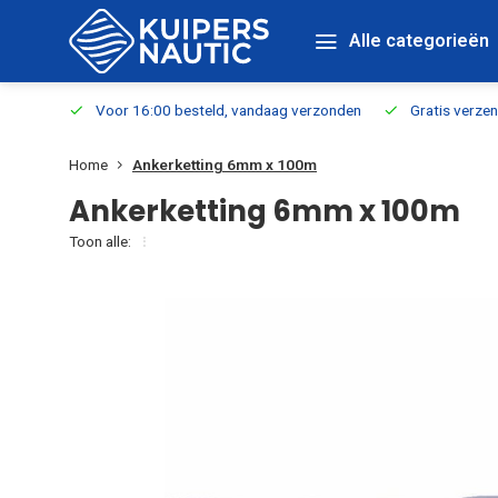
Alle categorieën
verbaar
Voor 16:00 besteld, vandaag verzonden
Gratis verzen
Home
Ankerketting 6mm x 100m
Ankerketting 6mm x 100m
Toon alle: