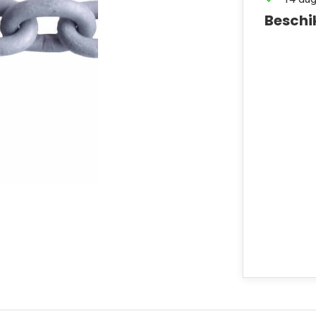
Beschi