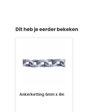
Dit heb je eerder bekeken
Ankerketting 6mm x 4m