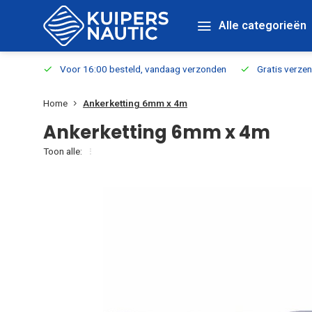
Alle categorieën
verbaar
Voor 16:00 besteld, vandaag verzonden
Gratis verzen
Home
Ankerketting 6mm x 4m
Ankerketting 6mm x 4m
Toon alle: