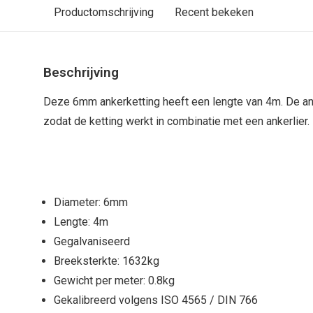
Productomschrijving
Recent bekeken
Beschrijving
Deze 6mm ankerketting heeft een lengte van 4m. De ank
zodat de ketting werkt in combinatie met een ankerlier.
Diameter: 6mm
Lengte: 4m
Gegalvaniseerd
Breeksterkte: 1632kg
Gewicht per meter: 0.8kg
Gekalibreerd volgens ISO 4565 / DIN 766