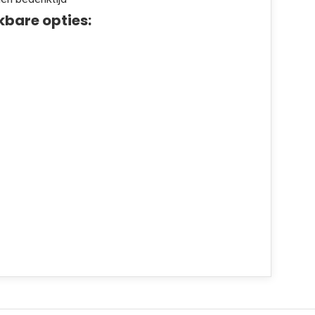
kbare opties: