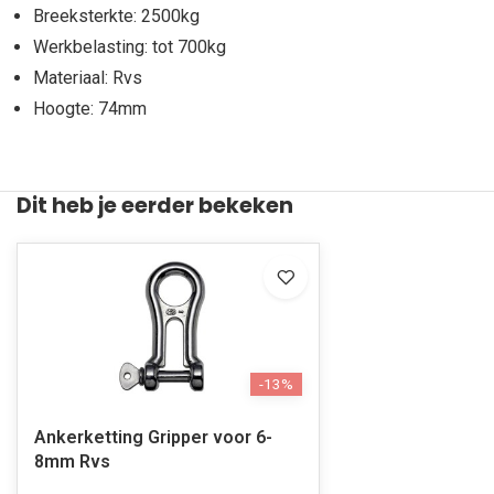
Breeksterkte: 2500kg
Werkbelasting: tot 700kg
Materiaal: Rvs
Hoogte: 74mm
Dit heb je eerder bekeken
-13%
Ankerketting Gripper voor 6-
8mm Rvs