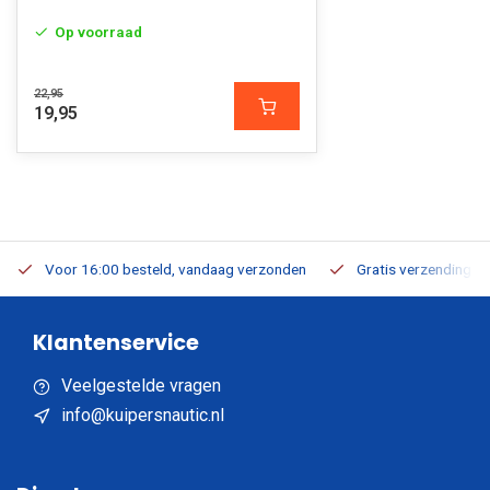
Op voorraad
22,95
19,95
Voor 16:00 besteld, vandaag verzonden
Gratis verzending v.a
Klantenservice
Veelgestelde vragen
info@kuipersnautic.nl