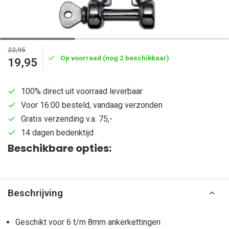
22,95
Op voorraad (nog 2 beschikbaar)
19,95
100% direct uit voorraad leverbaar
Voor 16:00 besteld, vandaag verzonden
Gratis verzending v.a. 75,-
14 dagen bedenktijd
Beschikbare opties:
Beschrijving
Geschikt voor 6 t/m 8mm ankerkettingen