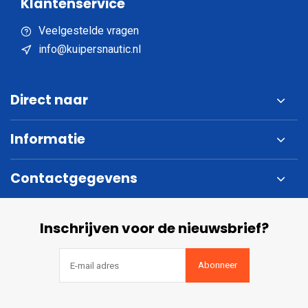
Klantenservice
Veelgestelde vragen
info@kuipersnautic.nl
Direct naar
Informatie
Contactgegevens
Inschrijven voor de nieuwsbrief?
Abonneer