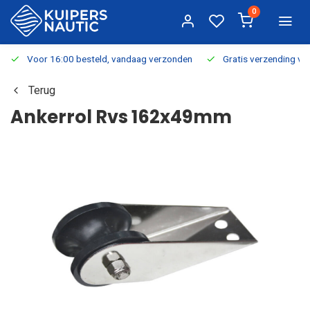
0
Voor 16:00 besteld, vandaag verzonden
Gratis verzending v.a.
Terug
Ankerrol Rvs 162x49mm