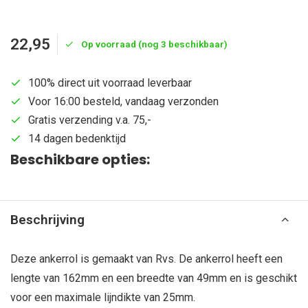
22,95
Op voorraad (nog 3 beschikbaar)
100% direct uit voorraad leverbaar
Voor 16:00 besteld, vandaag verzonden
Gratis verzending v.a. 75,-
14 dagen bedenktijd
Beschikbare opties:
Beschrijving
Deze ankerrol is gemaakt van Rvs. De ankerrol heeft een
lengte van 162mm en een breedte van 49mm en is geschikt
voor een maximale lijndikte van 25mm.