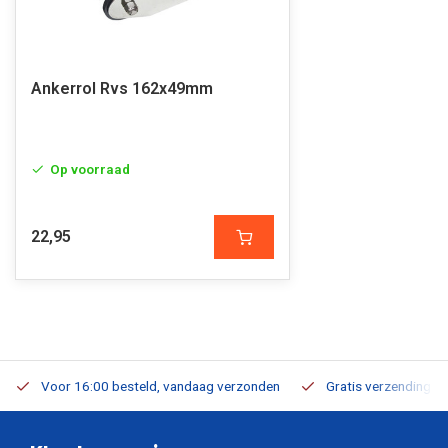
Ankerrol Rvs 162x49mm
Op voorraad
22,95
Voor 16:00 besteld, vandaag verzonden
Gratis verzending v.a