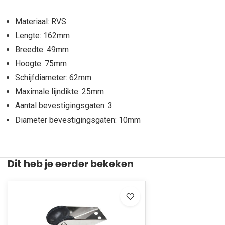
Materiaal: RVS
Lengte: 162mm
Breedte: 49mm
Hoogte: 75mm
Schijfdiameter: 62mm
Maximale lijndikte: 25mm
Aantal bevestigingsgaten: 3
Diameter bevestigingsgaten: 10mm
Dit heb je eerder bekeken