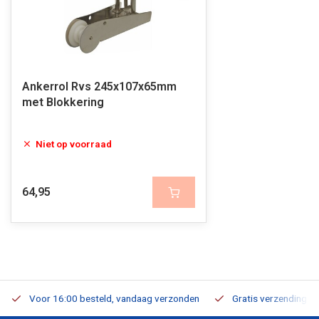
Ankerrol Rvs 245x107x65mm
met Blokkering
Niet op voorraad
64,95
Voor 16:00 besteld, vandaag verzonden
Gratis verzending v.a