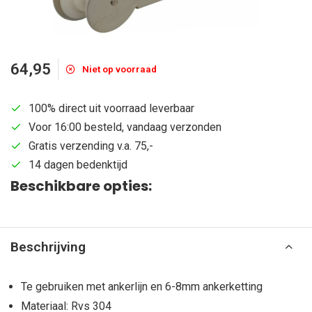
64,95
Niet op voorraad
100% direct uit voorraad leverbaar
Voor 16:00 besteld, vandaag verzonden
Gratis verzending v.a. 75,-
14 dagen bedenktijd
Beschikbare opties:
Beschrijving
Te gebruiken met ankerlijn en 6-8mm ankerketting
Materiaal: Rvs 304