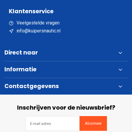
Klantenservice
Veelgestelde vragen
info@kuipersnautic.nl
Direct naar
Informatie
Contactgegevens
Inschrijven voor de nieuwsbrief?
Abonneer