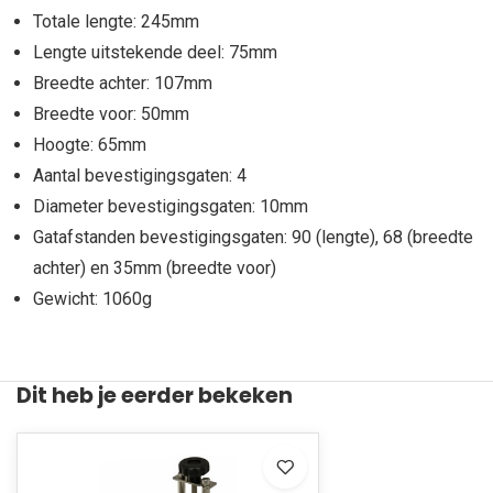
Totale lengte: 245mm
Lengte uitstekende deel: 75mm
Breedte achter: 107mm
Breedte voor: 50mm
Hoogte: 65mm
Aantal bevestigingsgaten: 4
Diameter bevestigingsgaten: 10mm
Gatafstanden bevestigingsgaten: 90 (lengte), 68 (breedte
achter) en 35mm (breedte voor)
Gewicht: 1060g
Dit heb je eerder bekeken