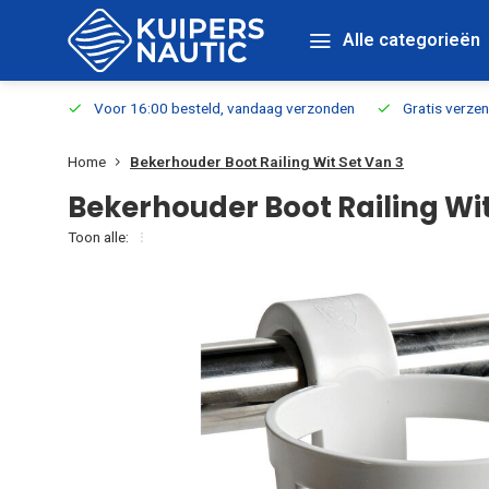
Alle categorieën
verbaar
Voor 16:00 besteld, vandaag verzonden
Gratis verzen
Home
Bekerhouder Boot Railing Wit Set Van 3
Bekerhouder Boot Railing Wit
Toon alle: