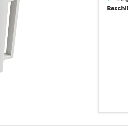
Beschi