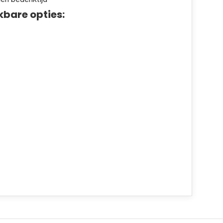
kbare opties: