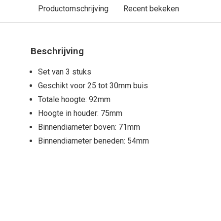
Productomschrijving
Recent bekeken
Beschrijving
Set van 3 stuks
Geschikt voor 25 tot 30mm buis
Totale hoogte: 92mm
Hoogte in houder: 75mm
Binnendiameter boven: 71mm
Binnendiameter beneden: 54mm