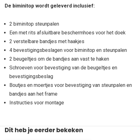
De biminitop wordt geleverd inclusief:
2 biminitop steunpalen
Een met rits afsluitbare beschermhoes voor het doek
2 verstelbare bandjes met haakjes
4 bevestigingsbeslagen voor biminitop en steunpalen
2 beugeltjes om de bandjes aan vast te haken
Schroeven voor bevestiging van de beugeltjes en
bevestigingsbeslag
Boutjes en moertjes voor bevestiging van steunpalen en
bandjes aan het frame
Instructies voor montage
Dit heb je eerder bekeken