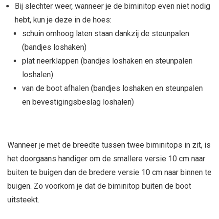
Bij slechter weer, wanneer je de biminitop even niet nodig
hebt, kun je deze in de hoes:
schuin omhoog laten staan dankzij de steunpalen
(bandjes loshaken)
plat neerklappen (bandjes loshaken en steunpalen
loshalen)
van de boot afhalen (bandjes loshaken en steunpalen
en bevestigingsbeslag loshalen)
Wanneer je met de breedte tussen twee biminitops in zit, is
het doorgaans handiger om de smallere versie 10 cm naar
buiten te buigen dan de bredere versie 10 cm naar binnen te
buigen. Zo voorkom je dat de biminitop buiten de boot
uitsteekt.