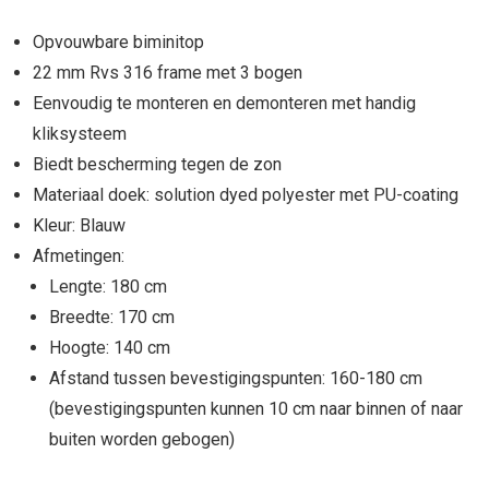
Opvouwbare biminitop
22 mm Rvs 316 frame met 3 bogen
Eenvoudig te monteren en demonteren met handig
kliksysteem
Biedt bescherming tegen de zon
Materiaal doek: solution dyed polyester met PU-coating
Kleur: Blauw
Afmetingen:
Lengte: 180 cm
Breedte: 170 cm
Hoogte: 140 cm
Afstand tussen bevestigingspunten: 160-180 cm
(bevestigingspunten kunnen 10 cm naar binnen of naar
buiten worden gebogen)