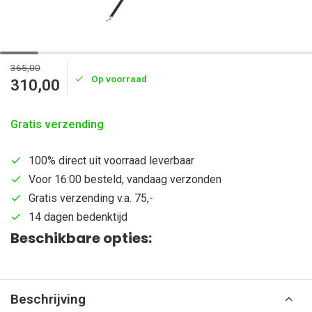
365,00
Op voorraad
310,00
Gratis verzending
100% direct uit voorraad leverbaar
Voor 16:00 besteld, vandaag verzonden
Gratis verzending v.a. 75,-
14 dagen bedenktijd
Beschikbare opties:
Beschrijving