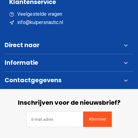
Klantenservice
Veelgestelde vragen
info@kuipersnautic.nl
Direct naar
Informatie
Contactgegevens
Inschrijven voor de nieuwsbrief?
Abonneer