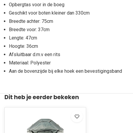
Opbergtas voor in de boeg
Geschikt voor boten kleiner dan 330cm
Breedte achter: 75cm
Breedte voor: 37cm
Lengte: 47cm
Hoogte: 36cm
Afsluitbaar d.m.v een rits
Materiaal: Polyester
Aan de bovenzijde bij elke hoek een bevestigingsband
Dit heb je eerder bekeken