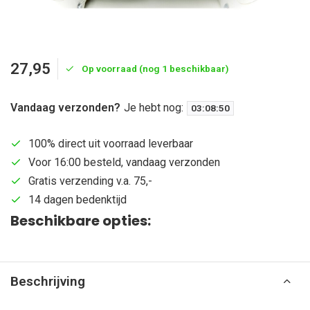
27,95
Op voorraad (nog 1 beschikbaar)
Vandaag verzonden?
Je hebt nog:
03
:
08
:
49
100% direct uit voorraad leverbaar
Voor 16:00 besteld, vandaag verzonden
Gratis verzending v.a. 75,-
14 dagen bedenktijd
Beschikbare opties:
Beschrijving