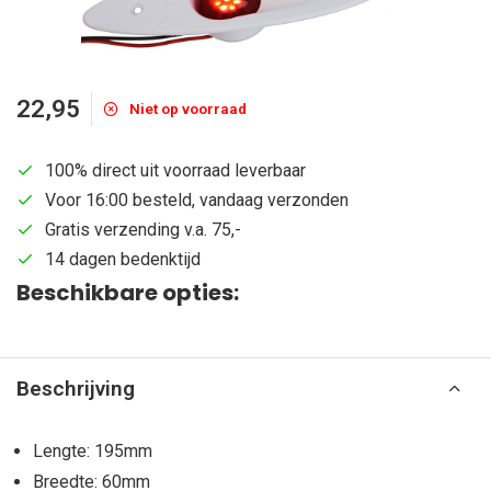
22,95
Niet op voorraad
100% direct uit voorraad leverbaar
Voor 16:00 besteld, vandaag verzonden
Gratis verzending v.a. 75,-
14 dagen bedenktijd
Beschikbare opties:
Beschrijving
Lengte: 195mm
Breedte: 60mm