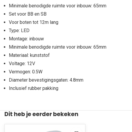
Minimale benodigde ruimte voor inbouw: 65mm
Set voor BB en SB
Voor boten tot 12m lang
Type: LED
Montage: inbouw
Minimale benodigde ruimte voor inbouw: 65mm
Materiaal: kunststof
Voltage: 12V
Vermogen: 0.5W
Diameter bevestigingsgaten: 4.8mm
Inclusief rubber pakking
Dit heb je eerder bekeken