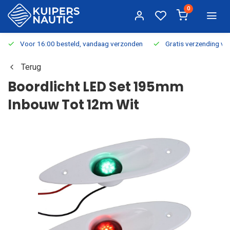
0
Voor 16:00 besteld, vandaag verzonden
Gratis verzending v.a.
Terug
Boordlicht LED Set 195mm
Inbouw Tot 12m Wit