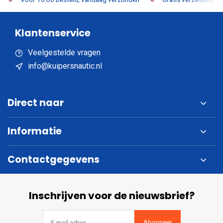
Klantenservice
Veelgestelde vragen
info@kuipersnautic.nl
Direct naar
Informatie
Contactgegevens
Inschrijven voor de nieuwsbrief?
Abonneer