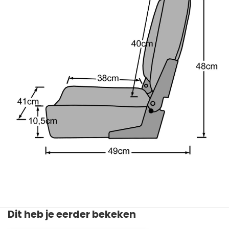
Dit heb je eerder bekeken