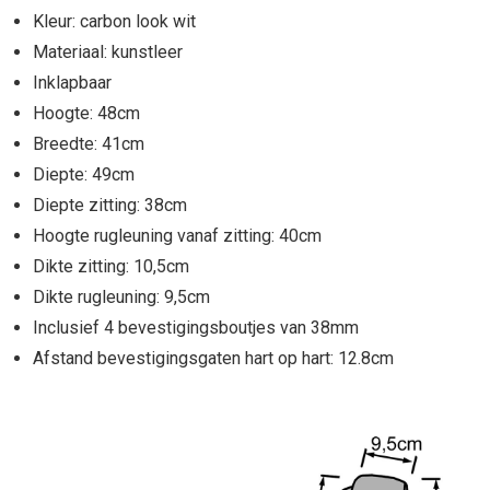
Kleur: carbon look wit
Materiaal: kunstleer
Inklapbaar
Hoogte: 48cm
Breedte: 41cm
Diepte: 49cm
Diepte zitting: 38cm
Hoogte rugleuning vanaf zitting: 40cm
Dikte zitting: 10,5cm
Dikte rugleuning: 9,5cm
Inclusief 4 bevestigingsboutjes van 38mm
Afstand bevestigingsgaten hart op hart: 12.8cm