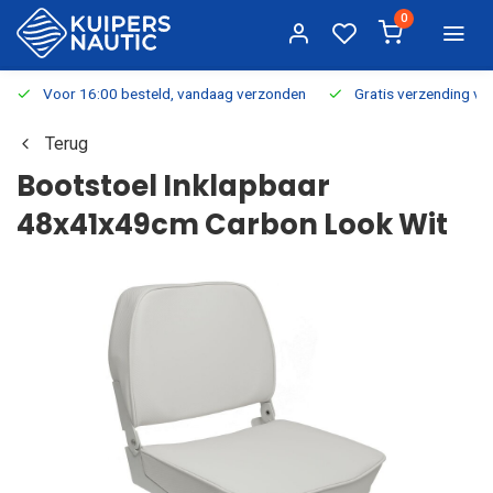
0
Voor 16:00 besteld, vandaag verzonden
Gratis verzending v.a.
Terug
Bootstoel Inklapbaar
48x41x49cm Carbon Look Wit