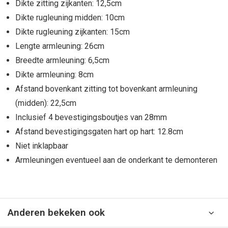
Dikte zitting zijkanten: 12,5cm
Dikte rugleuning midden: 10cm
Dikte rugleuning zijkanten: 15cm
Lengte armleuning: 26cm
Breedte armleuning: 6,5cm
Dikte armleuning: 8cm
Afstand bovenkant zitting tot bovenkant armleuning
(midden): 22,5cm
Inclusief 4 bevestigingsboutjes van 28mm
Afstand bevestigingsgaten hart op hart: 12.8cm
Niet inklapbaar
Armleuningen eventueel aan de onderkant te demonteren
Anderen bekeken ook