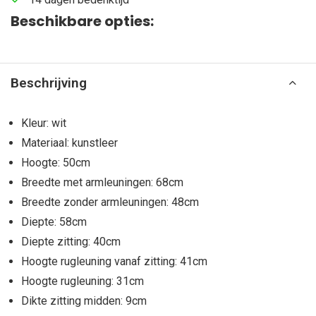
Beschikbare opties:
Beschrijving
Kleur: wit
Materiaal: kunstleer
Hoogte: 50cm
Breedte met armleuningen: 68cm
Breedte zonder armleuningen: 48cm
Diepte: 58cm
Diepte zitting: 40cm
Hoogte rugleuning vanaf zitting: 41cm
Hoogte rugleuning: 31cm
Dikte zitting midden: 9cm