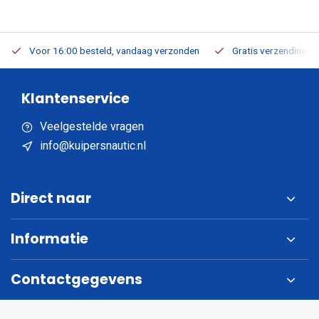
Voor 16:00 besteld, vandaag verzonden
Gratis verzending v.a
Klantenservice
Veelgestelde vragen
info@kuipersnautic.nl
Direct naar
Informatie
Contactgegevens