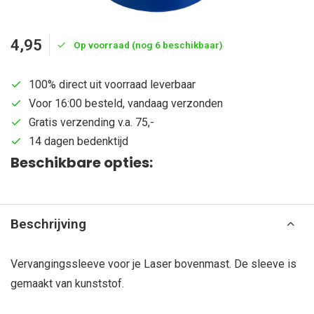
4,95
Op voorraad (nog 6 beschikbaar)
100% direct uit voorraad leverbaar
Voor 16:00 besteld, vandaag verzonden
Gratis verzending v.a. 75,-
14 dagen bedenktijd
Beschikbare opties:
Beschrijving
Vervangingssleeve voor je Laser bovenmast. De sleeve is
gemaakt van kunststof.