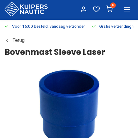
0
Voor 16:00 besteld, vandaag verzonden
Gratis verzending v.a.
Terug
Bovenmast Sleeve Laser