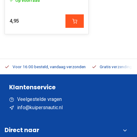
Op voorraad
4,95
Voor 16:00 besteld, vandaag verzonden
Gratis verzending v.a
Klantenservice
Veelgestelde vragen
info@kuipersnautic.nl
Direct naar