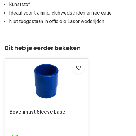
Kunststof
Ideaal voor training, clubwedstrijden en recreatie
Niet toegestaan in officiele Laser wedsrijden
Dit heb je eerder bekeken
Bovenmast Sleeve Laser