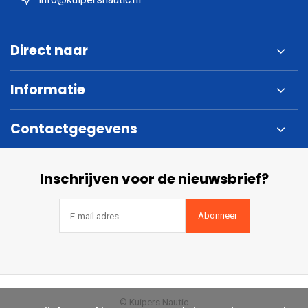
Direct naar
Informatie
Contactgegevens
Inschrijven voor de nieuwsbrief?
Abonneer
© Kuipers Nautic