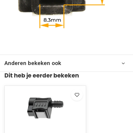
Anderen bekeken ook
Dit heb je eerder bekeken