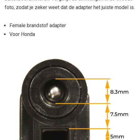
foto, zodat je zeker weet dat de adapter het juiste model is.
Female brandstof adapter
Voor Honda