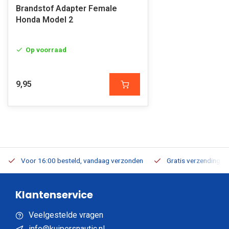
Brandstof Adapter Female
Honda Model 2
Op voorraad
9,95
Voor 16:00 besteld, vandaag verzonden
Gratis verzending v.a
Klantenservice
Veelgestelde vragen
info@kuipersnautic.nl