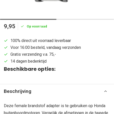
9,95
Op voorraad
100% direct uit voorraad leverbaar
Voor 16:00 besteld, vandaag verzonden
Gratis verzending v.a. 75,-
14 dagen bedenktijd
Beschikbare opties:
Beschrijving
Deze female brandstof adapter is te gebruiken op Honda
buitenboordmotoren. Vergelijk de afmetingen in de tweede