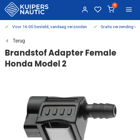
0
Voor 16:00 besteld, vandaag verzonden
Gratis verzending v.a.
Terug
Brandstof Adapter Female
Honda Model 2