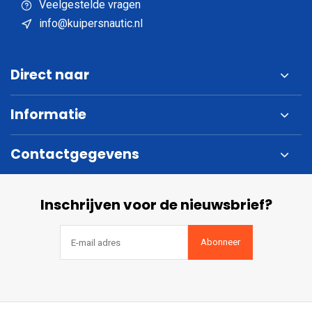
Veelgestelde vragen
info@kuipersnautic.nl
Direct naar
Informatie
Contactgegevens
Inschrijven voor de nieuwsbrief?
Abonneer