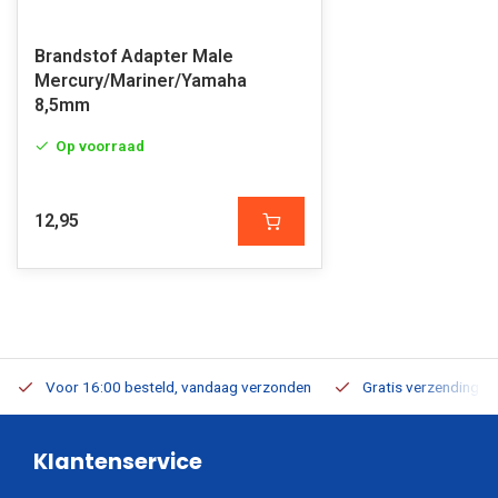
Brandstof Adapter Male
Mercury/Mariner/Yamaha
8,5mm
Op voorraad
12,95
Voor 16:00 besteld, vandaag verzonden
Gratis verzending v.a
Klantenservice