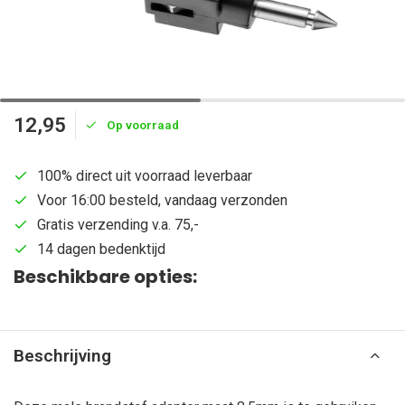
12,95
Op voorraad
100% direct uit voorraad leverbaar
Voor 16:00 besteld, vandaag verzonden
Gratis verzending v.a. 75,-
14 dagen bedenktijd
Beschikbare opties:
Beschrijving