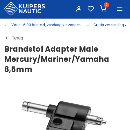
0
Voor 16:00 besteld, vandaag verzonden
Gratis verzending v.a.
Terug
Brandstof Adapter Male
Mercury/Mariner/Yamaha
8,5mm