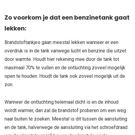
Zo voorkom je dat een benzinetank gaat
lekken:
Brandstoftankjes gaan meestal lekken wanneer er een
overdruk is in de tank vanwege lucht en benzine die uitzet
door warmte. Houdt hier rekening mee door de tank tot
maximaal 70% te vullen en de ontluchting zoveel mogelijk
open te houden. Houdt de tank ook zoveel mogelijk uit de
zon.
Wanneer de ontluchting helemaal dicht is en de inhoud
wordt warmer, dan zal de brandstof proberen om een weg
naar buiten te zoeken. Meestal is dit tussen de aansluiting
en de tank, halverwege de aansluiting via het schroefdraad