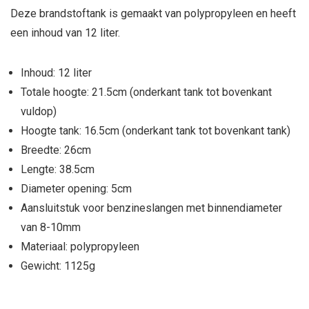
Deze brandstoftank is gemaakt van polypropyleen en heeft
een inhoud van 12 liter.
Inhoud: 12 liter
Totale hoogte: 21.5cm (onderkant tank tot bovenkant
vuldop)
Hoogte tank: 16.5cm (onderkant tank tot bovenkant tank)
Breedte: 26cm
Lengte: 38.5cm
Diameter opening: 5cm
Aansluitstuk voor benzineslangen met binnendiameter
van 8-10mm
Materiaal: polypropyleen
Gewicht: 1125g