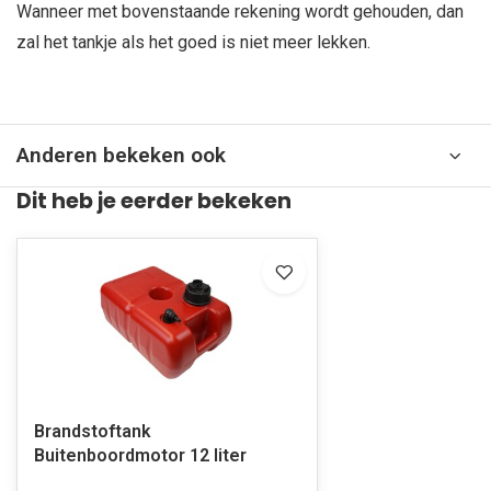
Wanneer met bovenstaande rekening wordt gehouden, dan
zal het tankje als het goed is niet meer lekken.
Anderen bekeken ook
Dit heb je eerder bekeken
Brandstoftank
Buitenboordmotor 12 liter