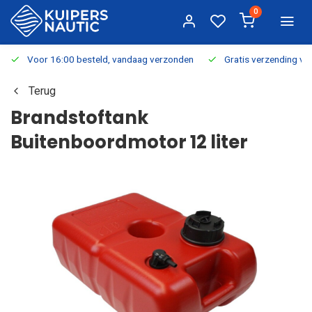
0
Voor 16:00 besteld, vandaag verzonden
Gratis verzending v.a.
Terug
Brandstoftank
Buitenboordmotor 12 liter