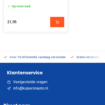
Op voorraad
21,95
Voor 16:00 besteld, vandaag verzonden
Gratis verzending v.a
Klantenservice
Veelgestelde vragen
info@kuipersnautic.nl