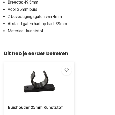
Breedte: 49.5mm
Voor 25mm buis
2 bevestigingsgaten van 4mm
Afstand gaten hart op hart: 39mm
Materiaal: kunststof
Dit heb je eerder bekeken
Buishouder 25mm Kunststof