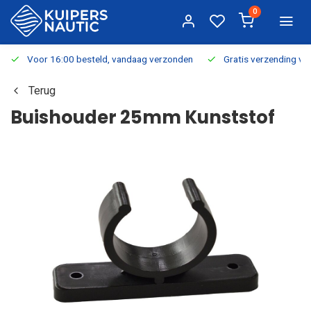
0
Voor 16:00 besteld, vandaag verzonden
Gratis verzending v.a.
Terug
Buishouder 25mm Kunststof