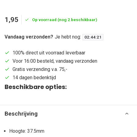
1,95
Op voorraad (nog 2 beschikbaar)
Vandaag verzonden?
Je hebt nog:
02
:
44
:
20
100% direct uit voorraad leverbaar
Voor 16:00 besteld, vandaag verzonden
Gratis verzending v.a. 75,-
14 dagen bedenktijd
Beschikbare opties:
Beschrijving
Hoogte: 37.5mm