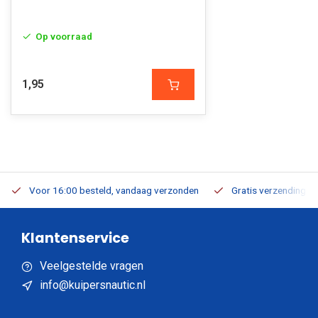
Op voorraad
1,95
Voor 16:00 besteld, vandaag verzonden
Gratis verzending v.a
Klantenservice
Veelgestelde vragen
info@kuipersnautic.nl