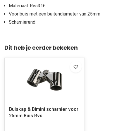
Materiaal: Rvs316
Voor buis met een buitendiameter van 25mm
Scharnierend
Dit heb je eerder bekeken
Buiskap & Bimini scharnier voor
25mm Buis Rvs