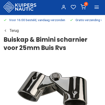
0
Voor 16:00 besteld, vandaag verzonden
Gratis verzending v.a.
Terug
Buiskap & Bimini scharnier
voor 25mm Buis Rvs