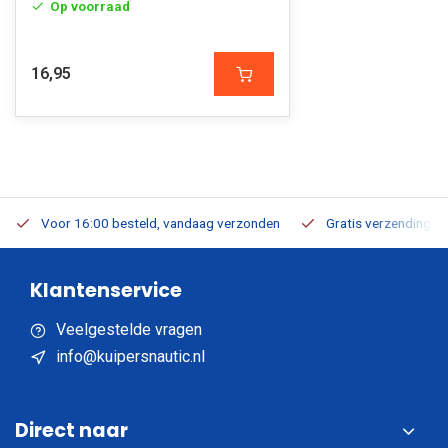
Op voorraad
16,95
Voor 16:00 besteld, vandaag verzonden
Gratis verzending v.a
Klantenservice
Veelgestelde vragen
info@kuipersnautic.nl
Direct naar