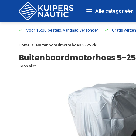
Alle categorieën
verbaar
Voor 16:00 besteld, vandaag verzonden
Gratis verzen
Home
Buitenboordmotorhoes 5-25Pk
Buitenboordmotorhoes 5-2
Toon alle: