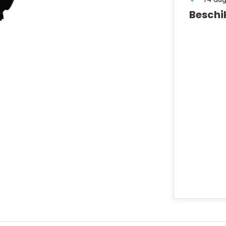
Beschi