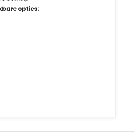
kbare opties: