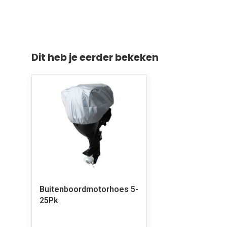
Dit heb je eerder bekeken
Buitenboordmotorhoes 5-
25Pk