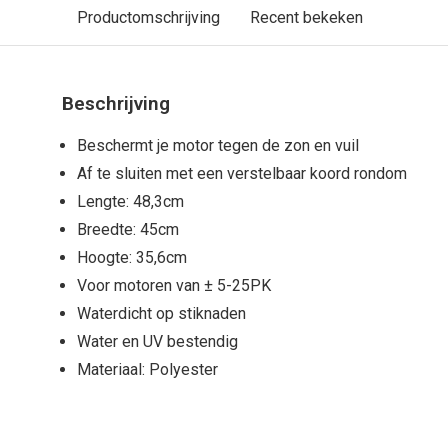
Productomschrijving
Recent bekeken
Beschrijving
Beschermt je motor tegen de zon en vuil
Af te sluiten met een verstelbaar koord rondom
Lengte: 48,3cm
Breedte: 45cm
Hoogte: 35,6cm
Voor motoren van ± 5-25PK
Waterdicht op stiknaden
Water en UV bestendig
Materiaal: Polyester