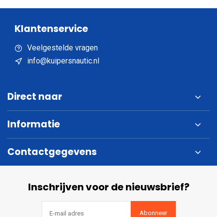
Klantenservice
Veelgestelde vragen
info@kuipersnautic.nl
Direct naar
Informatie
Contactgegevens
Inschrijven voor de nieuwsbrief?
Abonneer