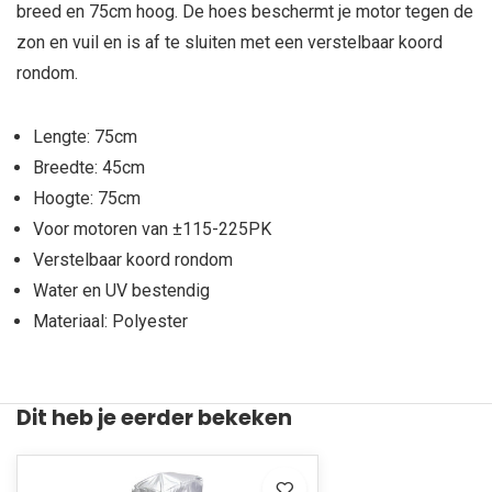
breed en 75cm hoog. De hoes beschermt je motor tegen de
zon en vuil en is af te sluiten met een verstelbaar koord
rondom.
Lengte: 75cm
Breedte: 45cm
Hoogte: 75cm
Voor motoren van ±115-225PK
Verstelbaar koord rondom
Water en UV bestendig
Materiaal: Polyester
Dit heb je eerder bekeken