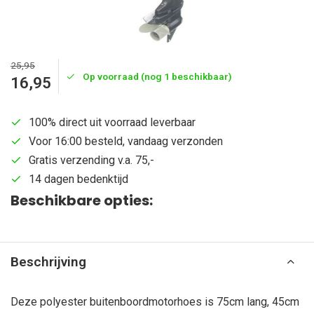
25,95
Op voorraad (nog 1 beschikbaar)
16,95
100% direct uit voorraad leverbaar
Voor 16:00 besteld, vandaag verzonden
Gratis verzending v.a. 75,-
14 dagen bedenktijd
Beschikbare opties:
Beschrijving
Deze polyester buitenboordmotorhoes is 75cm lang, 45cm