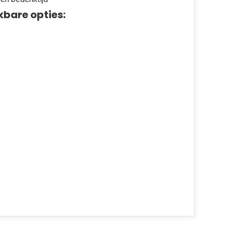
kbare opties: