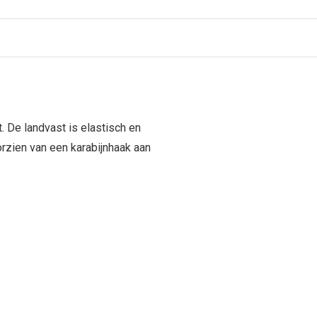
. De landvast is elastisch en
orzien van een karabijnhaak aan