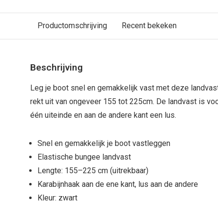
Productomschrijving
Recent bekeken
Beschrijving
Leg je boot snel en gemakkelijk vast met deze landvast
rekt uit van ongeveer 155 tot 225cm. De landvast is vo
één uiteinde en aan de andere kant een lus.
Snel en gemakkelijk je boot vastleggen
Elastische bungee landvast
Lengte: 155–225 cm (uitrekbaar)
Karabijnhaak aan de ene kant, lus aan de andere
Kleur: zwart