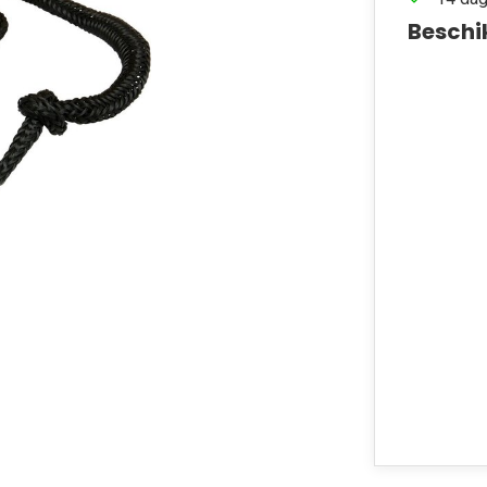
Beschi