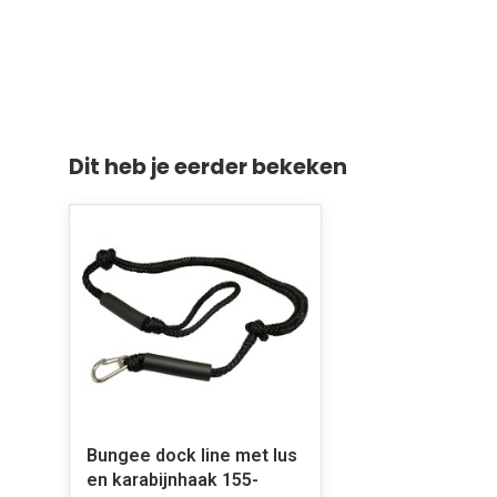
Dit heb je eerder bekeken
Bungee dock line met lus
en karabijnhaak 155-