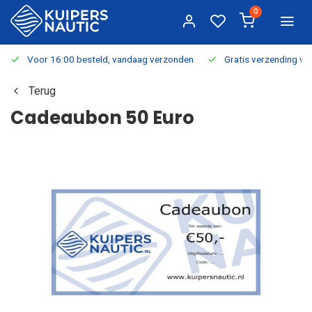
0
Voor 16:00 besteld, vandaag verzonden
Gratis verzending v.a.
Terug
Cadeaubon 50 Euro