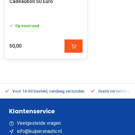
Cadeaubon 50 Euro
Op voorraad
50,00
Voor 16:00 besteld, vandaag verzonden
Gratis verzending v.a
Klantenservice
Veelgestelde vragen
info@kuipersnautic.nl