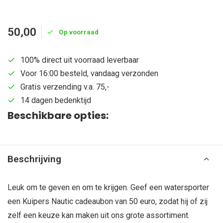
50,00
Op voorraad
100% direct uit voorraad leverbaar
Voor 16:00 besteld, vandaag verzonden
Gratis verzending v.a. 75,-
14 dagen bedenktijd
Beschikbare opties:
Beschrijving
Leuk om te geven en om te krijgen. Geef een watersporter
een Kuipers Nautic cadeaubon van 50 euro, zodat hij of zij
zelf een keuze kan maken uit ons grote assortiment.