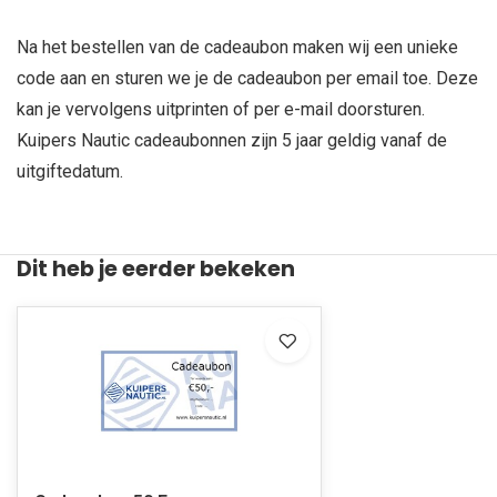
Na het bestellen van de cadeaubon maken wij een unieke
code aan en sturen we je de cadeaubon per email toe. Deze
kan je vervolgens uitprinten of per e-mail doorsturen.
Kuipers Nautic cadeaubonnen zijn 5 jaar geldig vanaf de
uitgiftedatum.
Dit heb je eerder bekeken