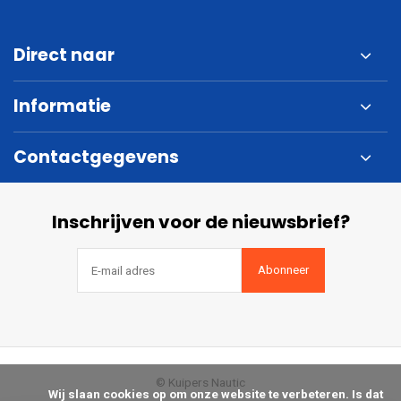
Direct naar
Informatie
Contactgegevens
Inschrijven voor de nieuwsbrief?
Abonneer
© Kuipers Nautic
            Wij slaan cookies op om onze website te verbeteren. Is dat 