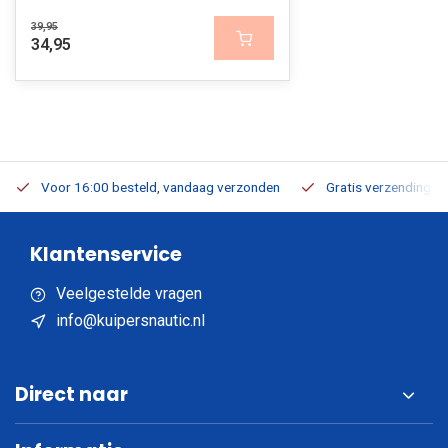
39,95
34,95
Voor 16:00 besteld, vandaag verzonden
Gratis verzending v.a
Klantenservice
Veelgestelde vragen
info@kuipersnautic.nl
Direct naar