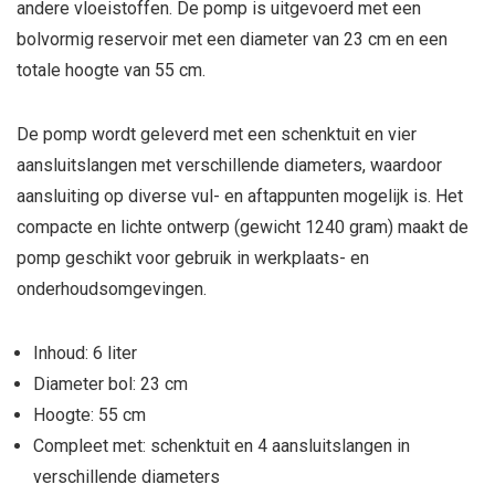
andere vloeistoffen. De pomp is uitgevoerd met een
bolvormig reservoir met een diameter van 23 cm en een
totale hoogte van 55 cm.
De pomp wordt geleverd met een schenktuit en vier
aansluitslangen met verschillende diameters, waardoor
aansluiting op diverse vul- en aftappunten mogelijk is. Het
compacte en lichte ontwerp (gewicht 1240 gram) maakt de
pomp geschikt voor gebruik in werkplaats- en
onderhoudsomgevingen.
Inhoud: 6 liter
Diameter bol: 23 cm
Hoogte: 55 cm
Compleet met: schenktuit en 4 aansluitslangen in
verschillende diameters