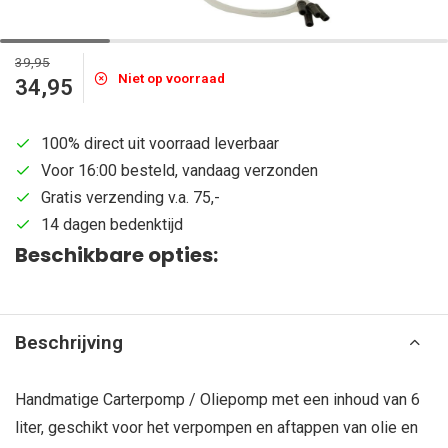
39,95
Niet op voorraad
34,95
100% direct uit voorraad leverbaar
Voor 16:00 besteld, vandaag verzonden
Gratis verzending v.a. 75,-
14 dagen bedenktijd
Beschikbare opties:
Beschrijving
Handmatige Carterpomp / Oliepomp met een inhoud van 6
liter, geschikt voor het verpompen en aftappen van olie en