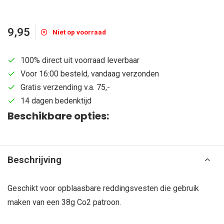
9,95
Niet op voorraad
100% direct uit voorraad leverbaar
Voor 16:00 besteld, vandaag verzonden
Gratis verzending v.a. 75,-
14 dagen bedenktijd
Beschikbare opties:
Beschrijving
Geschikt voor opblaasbare reddingsvesten die gebruik
maken van een 38g Co2 patroon.