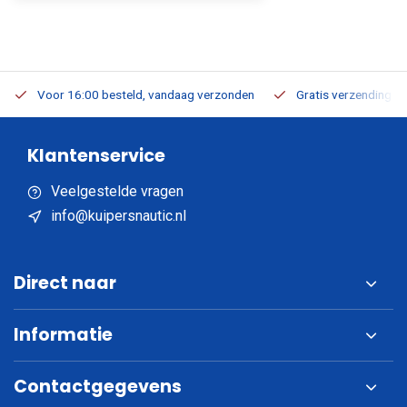
Voor 16:00 besteld, vandaag verzonden
Gratis verzending v.a
Klantenservice
Veelgestelde vragen
info@kuipersnautic.nl
Direct naar
Informatie
Contactgegevens