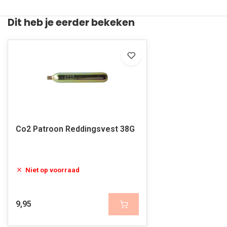
Dit heb je eerder bekeken
Co2 Patroon Reddingsvest 38G
Niet op voorraad
9,95