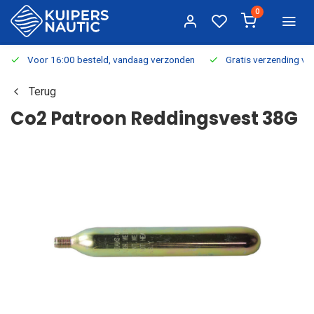
0
Voor 16:00 besteld, vandaag verzonden
Gratis verzending v.a.
Terug
Co2 Patroon Reddingsvest 38G