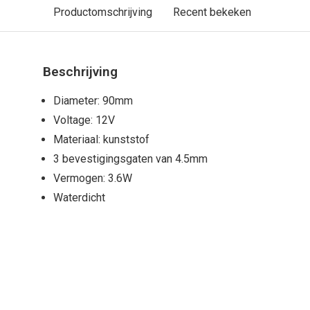
Productomschrijving
Recent bekeken
Beschrijving
Diameter: 90mm
Voltage: 12V
Materiaal: kunststof
3 bevestigingsgaten van 4.5mm
Vermogen: 3.6W
Waterdicht