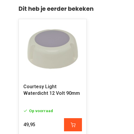
Dit heb je eerder bekeken
Courtesy Light
Waterdicht 12 Volt 90mm
Op voorraad
49,95