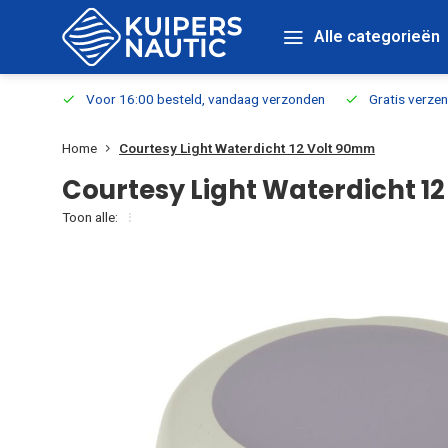
Alle categorieën
verbaar
Voor 16:00 besteld, vandaag verzonden
Gratis verzen
Home
Courtesy Light Waterdicht 12 Volt 90mm
Courtesy Light Waterdicht 1
Toon alle: