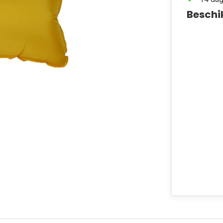
Beschi