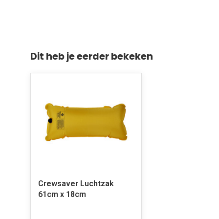
Dit heb je eerder bekeken
Crewsaver Luchtzak
61cm x 18cm