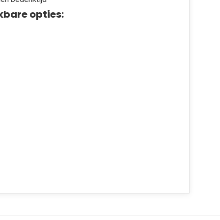
kbare opties: