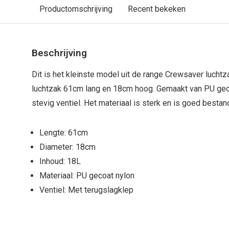
Productomschrijving
Recent bekeken
Beschrijving
Dit is het kleinste model uit de range Crewsaver lucht
luchtzak 61cm lang en 18cm hoog. Gemaakt van PU gec
stevig ventiel. Het materiaal is sterk en is goed besta
Lengte: 61cm
Diameter: 18cm
Inhoud: 18L
Materiaal: PU gecoat nylon
Ventiel: Met terugslagklep