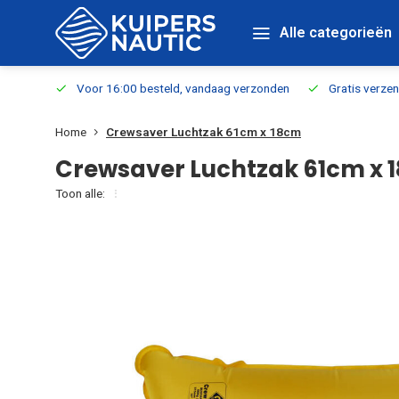
Alle categorieën
verbaar
Voor 16:00 besteld, vandaag verzonden
Gratis verzen
Home
Crewsaver Luchtzak 61cm x 18cm
Crewsaver Luchtzak 61cm x 
Toon alle: