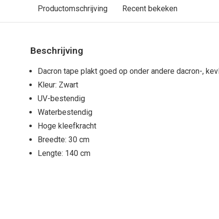
Productomschrijving
Recent bekeken
Beschrijving
Dacron tape plakt goed op onder andere dacron-, kevl
Kleur: Zwart
UV-bestendig
Waterbestendig
Hoge kleefkracht
Breedte: 30 cm
Lengte: 140 cm