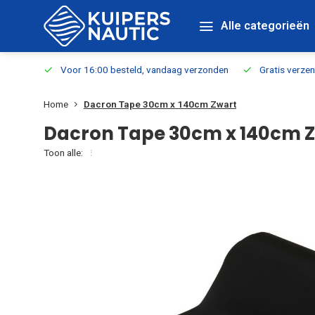
Alle categorieën
verbaar
Voor 16:00 besteld, vandaag verzonden
Gratis verzen
Home
Dacron Tape 30cm x 140cm Zwart
Dacron Tape 30cm x 140cm 
Toon alle: