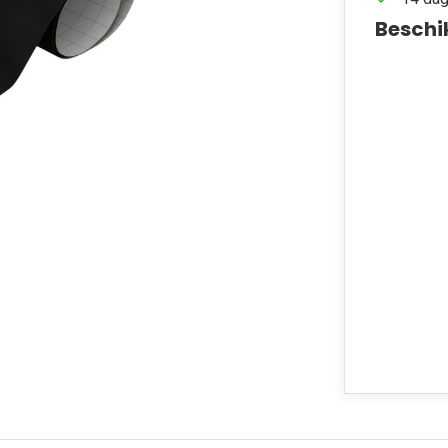
Beschi