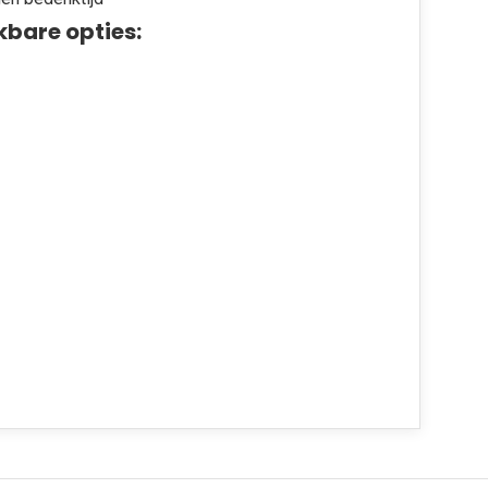
kbare opties: