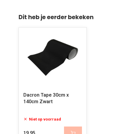
Dit heb je eerder bekeken
Dacron Tape 30cm x
140cm Zwart
Niet op voorraad
19,95