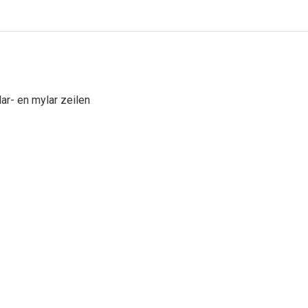
ar- en mylar zeilen