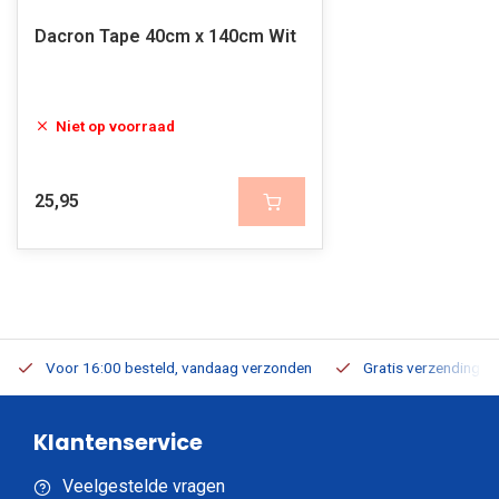
Dacron Tape 40cm x 140cm Wit
Niet op voorraad
25,95
Voor 16:00 besteld, vandaag verzonden
Gratis verzending v.a
Klantenservice
Veelgestelde vragen