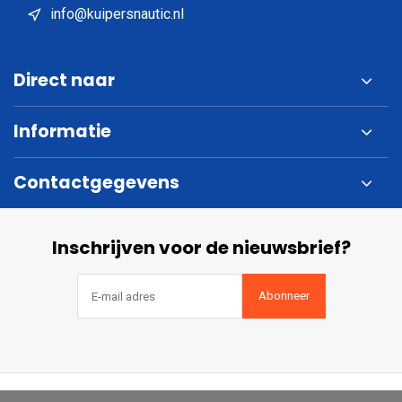
info@kuipersnautic.nl
Direct naar
Informatie
Contactgegevens
Inschrijven voor de nieuwsbrief?
Abonneer