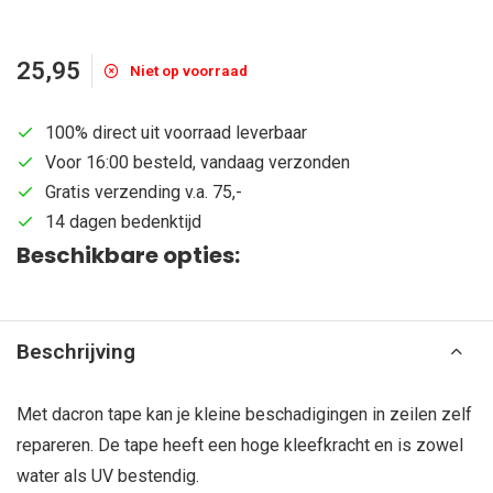
25,95
Niet op voorraad
100% direct uit voorraad leverbaar
Voor 16:00 besteld, vandaag verzonden
Gratis verzending v.a. 75,-
14 dagen bedenktijd
Beschikbare opties:
Beschrijving
Met dacron tape kan je kleine beschadigingen in zeilen zelf
repareren. De tape heeft een hoge kleefkracht en is zowel
water als UV bestendig.