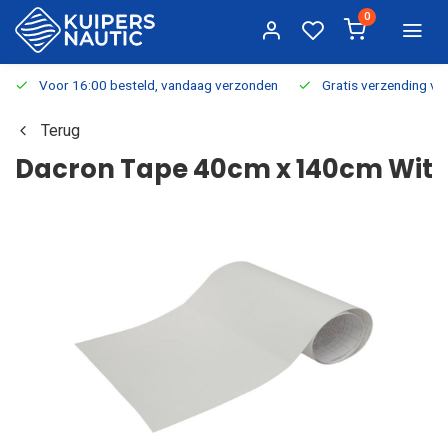
0
Voor 16:00 besteld, vandaag verzonden
Gratis verzending v.a.
Terug
Dacron Tape 40cm x 140cm Wit