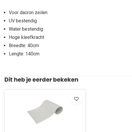
Voor dacron zeilen
UV bestendig
Water bestendig
Hoge kleefkracht
Breedte: 40cm
Lengte: 140cm
Dit heb je eerder bekeken