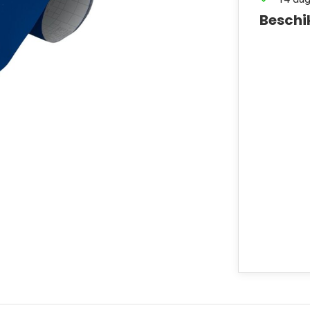
Beschi