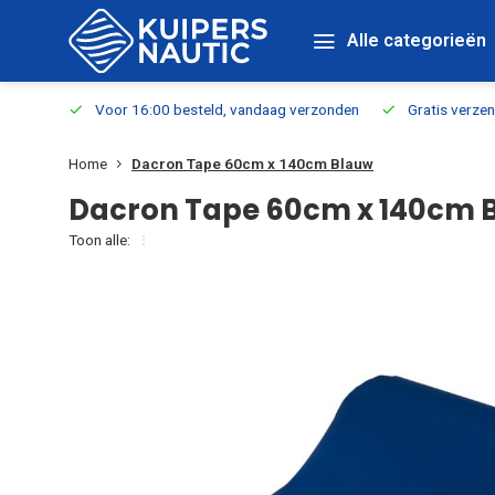
Alle categorieën
verbaar
Voor 16:00 besteld, vandaag verzonden
Gratis verzen
Home
Dacron Tape 60cm x 140cm Blauw
Dacron Tape 60cm x 140cm 
Toon alle: