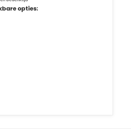
kbare opties: