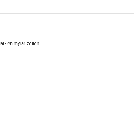
ar- en mylar zeilen