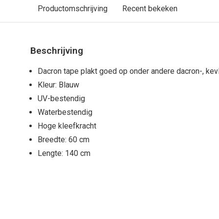
Productomschrijving
Recent bekeken
Beschrijving
Dacron tape plakt goed op onder andere dacron-, kevl
Kleur: Blauw
UV-bestendig
Waterbestendig
Hoge kleefkracht
Breedte: 60 cm
Lengte: 140 cm