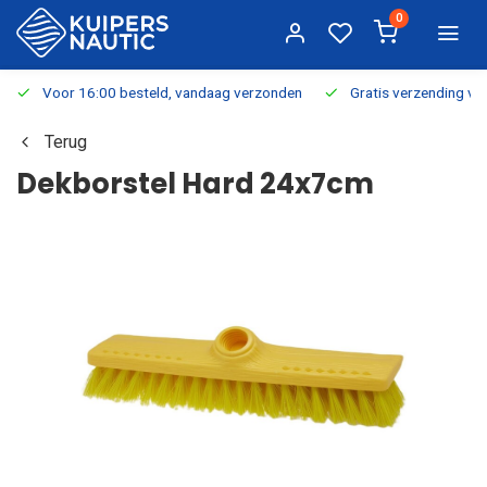
0
Voor 16:00 besteld, vandaag verzonden
Gratis verzending v.a.
Terug
Dekborstel Hard 24x7cm