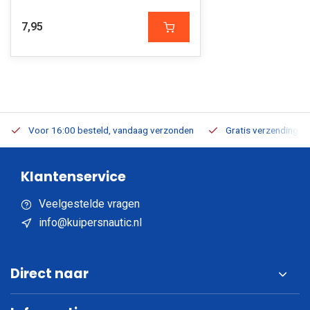
7,95
Voor 16:00 besteld, vandaag verzonden
Gratis verzending v.a
Klantenservice
Veelgestelde vragen
info@kuipersnautic.nl
Direct naar