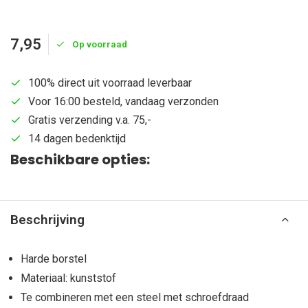
7,95
Op voorraad
100% direct uit voorraad leverbaar
Voor 16:00 besteld, vandaag verzonden
Gratis verzending v.a. 75,-
14 dagen bedenktijd
Beschikbare opties:
Beschrijving
Harde borstel
Materiaal: kunststof
Te combineren met een steel met schroefdraad