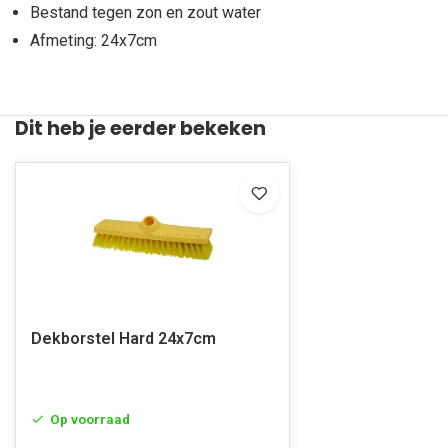
Bestand tegen zon en zout water
Afmeting: 24x7cm
Dit heb je eerder bekeken
Dekborstel Hard 24x7cm
Op voorraad