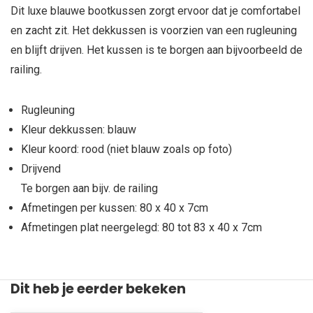
Dit luxe blauwe bootkussen zorgt ervoor dat je comfortabel
en zacht zit. Het dekkussen is voorzien van een rugleuning
en blijft drijven. Het kussen is te borgen aan bijvoorbeeld de
railing.
Rugleuning
Kleur dekkussen: blauw
Kleur koord: rood (niet blauw zoals op foto)
Drijvend
Te borgen aan bijv. de railing
Afmetingen per kussen: 80 x 40 x 7cm
Afmetingen plat neergelegd: 80 tot 83 x 40 x 7cm
Dit heb je eerder bekeken