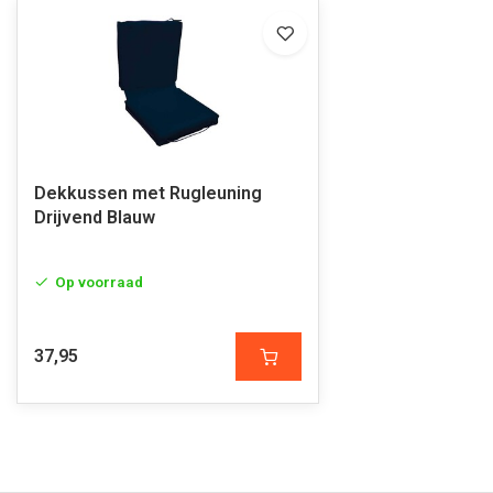
Dekkussen met Rugleuning
Drijvend Blauw
Op voorraad
37,95