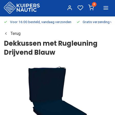
0
Voor 16:00 besteld, vandaag verzonden
Gratis verzending v.a.
Terug
Dekkussen met Rugleuning
Drijvend Blauw