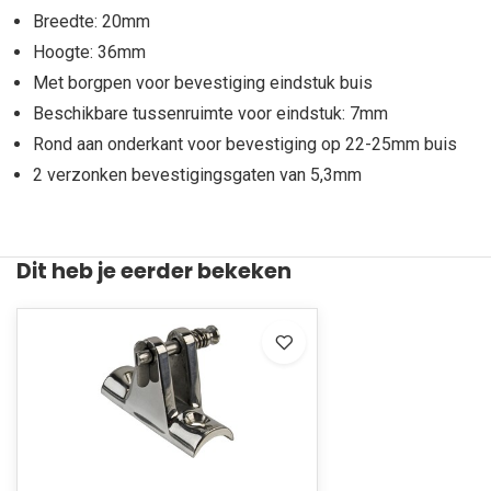
Breedte: 20mm
Hoogte: 36mm
Met borgpen voor bevestiging eindstuk buis
Beschikbare tussenruimte voor eindstuk: 7mm
Rond aan onderkant voor bevestiging op 22-25mm buis
2 verzonken bevestigingsgaten van 5,3mm
Dit heb je eerder bekeken