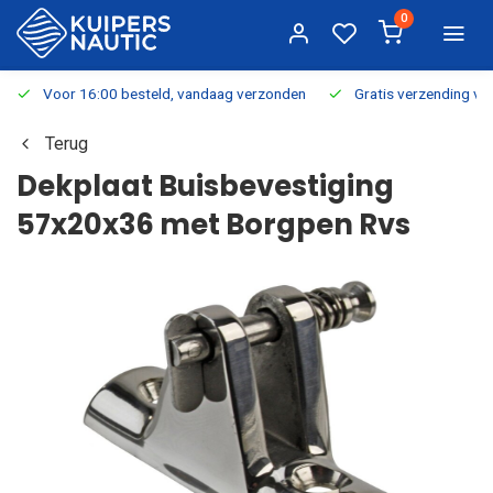
0
Voor 16:00 besteld, vandaag verzonden
Gratis verzending v.a.
Terug
Dekplaat Buisbevestiging
57x20x36 met Borgpen Rvs