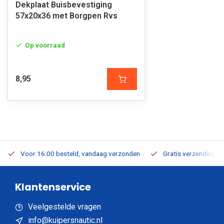
Dekplaat Buisbevestiging
57x20x36 met Borgpen Rvs
Op voorraad
8,95
Voor 16:00 besteld, vandaag verzonden
Gratis verzending v.a
Klantenservice
Veelgestelde vragen
info@kuipersnautic.nl