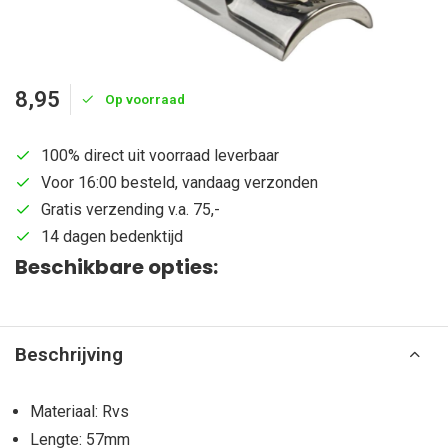
8,95
Op voorraad
100% direct uit voorraad leverbaar
Voor 16:00 besteld, vandaag verzonden
Gratis verzending v.a. 75,-
14 dagen bedenktijd
Beschikbare opties:
Beschrijving
Materiaal: Rvs
Lengte: 57mm