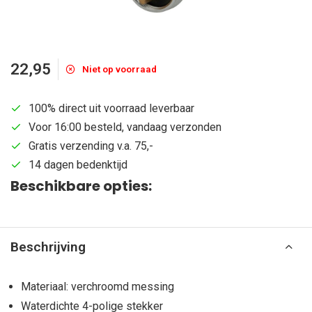
22,95
Niet op voorraad
100% direct uit voorraad leverbaar
Voor 16:00 besteld, vandaag verzonden
Gratis verzending v.a. 75,-
14 dagen bedenktijd
Beschikbare opties:
Beschrijving
Materiaal: verchroomd messing
Waterdichte 4-polige stekker