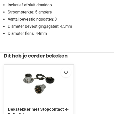
Inclusief afsluit draaidop
Stroomsterkte: 5 ampère
Aantal bevestigingsgaten: 3
Diameter bevestigingsgaten: 4,5mm
Diameter flens: 44mm
Dit heb je eerder bekeken
Dekstekker met Stopcontact 4-