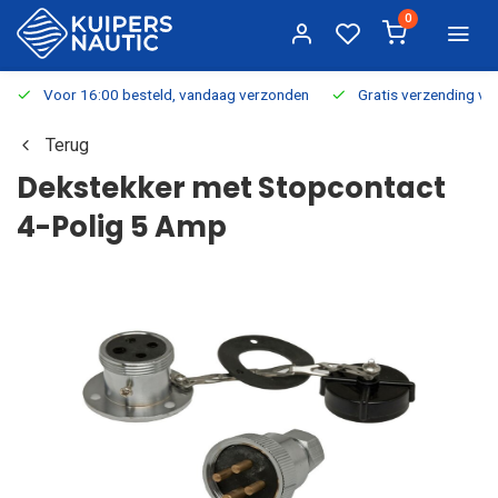
0
Voor 16:00 besteld, vandaag verzonden
Gratis verzending v.a.
Terug
Dekstekker met Stopcontact
4-Polig 5 Amp