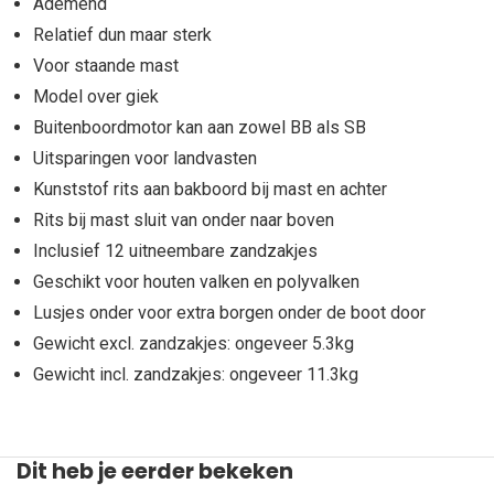
Ademend
Relatief dun maar sterk
Voor staande mast
Model over giek
Buitenboordmotor kan aan zowel BB als SB
Uitsparingen voor landvasten
Kunststof rits aan bakboord bij mast en achter
Rits bij mast sluit van onder naar boven
Inclusief 12 uitneembare zandzakjes
Geschikt voor houten valken en polyvalken
Lusjes onder voor extra borgen onder de boot door
Gewicht excl. zandzakjes: ongeveer 5.3kg
Gewicht incl. zandzakjes: ongeveer 11.3kg
Dit heb je eerder bekeken