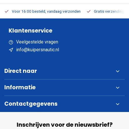
Voor 16:00 besteld, vandaag verzonden
Gratis verzending v.a
Klantenservice
Veelgestelde vragen
info@kuipersnautic.nl
Direct naar
Informatie
Contactgegevens
Inschrijven voor de nieuwsbrief?