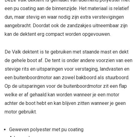
een pu coating aan de binnenzijde. Het materiaal is relatief
dun, maar stevig en waar nodig zijn extra verstevigingen
aangebracht. Doordat ook de zandzakjes uitneembaar zijn
kan de dektent erg compact worden opgevouwen.
De Valk dektent is te gebruiken met staande mast en dekt
de gehele boot af. De tent is onder andere voorzien van een
stevige rits en uitsparingen voor verstaging, landvasten en
een buitenboordmotor aan zowel bakboord als stuurboord.
Op de uitsparingen voor de buitenboordmotor zit een flap
welke er af gehaald kan worden wanneer je een motor
achter de boot hebt en kan blijven zitten wanneer je geen
motor gebruikt.
Geweven polyester met pu coating