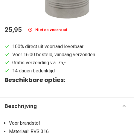
25,95
Niet op voorraad
100% direct uit voorraad leverbaar
Voor 16:00 besteld, vandaag verzonden
Gratis verzending v.a. 75,-
14 dagen bedenktijd
Beschikbare opties:
Beschrijving
Voor brandstof
Materiaal: RVS 316