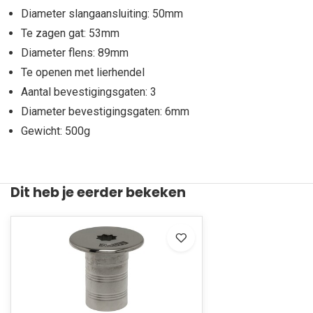
Diameter slangaansluiting: 50mm
Te zagen gat: 53mm
Diameter flens: 89mm
Te openen met lierhendel
Aantal bevestigingsgaten: 3
Diameter bevestigingsgaten: 6mm
Gewicht: 500g
Dit heb je eerder bekeken