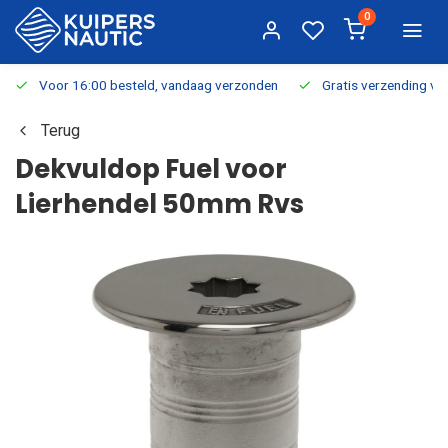
0
Voor 16:00 besteld, vandaag verzonden
Gratis verzending v.a.
Terug
Dekvuldop Fuel voor
Lierhendel 50mm Rvs