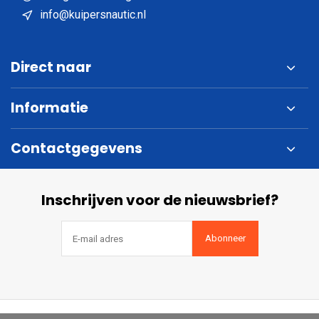
info@kuipersnautic.nl
Direct naar
Informatie
Contactgegevens
Inschrijven voor de nieuwsbrief?
Abonneer