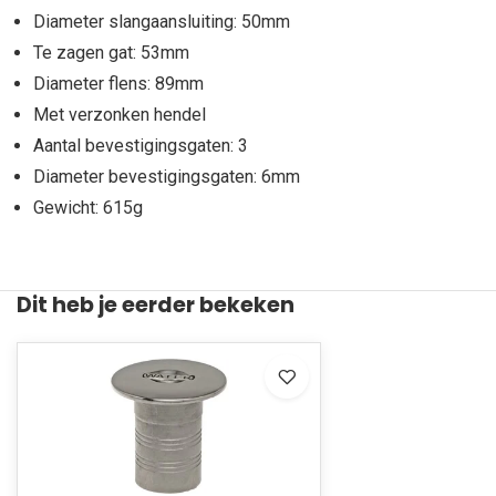
Diameter slangaansluiting: 50mm
Te zagen gat: 53mm
Diameter flens: 89mm
Met verzonken hendel
Aantal bevestigingsgaten: 3
Diameter bevestigingsgaten: 6mm
Gewicht: 615g
Dit heb je eerder bekeken