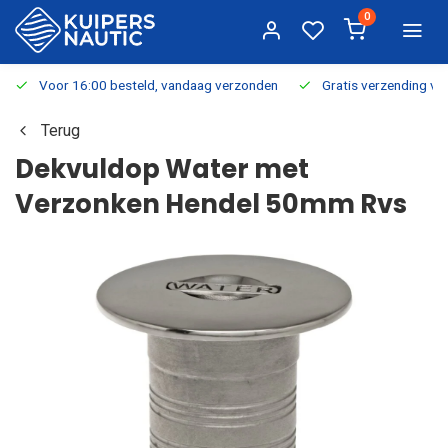
0
Voor 16:00 besteld, vandaag verzonden
Gratis verzending v.a.
Terug
Dekvuldop Water met
Verzonken Hendel 50mm Rvs