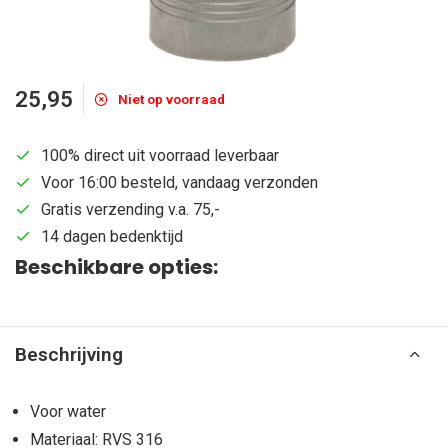
25,95
Niet op voorraad
100% direct uit voorraad leverbaar
Voor 16:00 besteld, vandaag verzonden
Gratis verzending v.a. 75,-
14 dagen bedenktijd
Beschikbare opties:
Beschrijving
Voor water
Materiaal: RVS 316