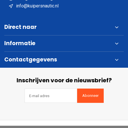
info@kuipersnautic.nl
Direct naar
Informatie
Contactgegevens
Inschrijven voor de nieuwsbrief?
Abonneer