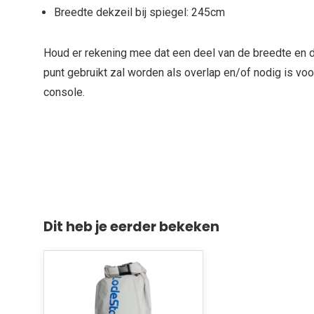
Breedte dekzeil bij spiegel: 245cm
Houd er rekening mee dat een deel van de breedte en d
punt gebruikt zal worden als overlap en/of nodig is vo
console.
Dit heb je eerder bekeken