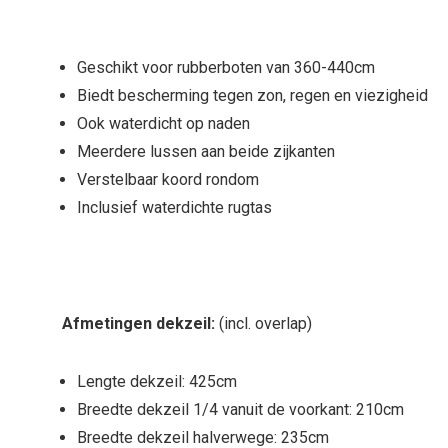
Geschikt voor rubberboten van 360-440cm
Biedt bescherming tegen zon, regen en viezigheid
Ook waterdicht op naden
Meerdere lussen aan beide zijkanten
Verstelbaar koord rondom
Inclusief waterdichte rugtas
Afmetingen dekzeil:
(incl. overlap)
Lengte dekzeil: 425cm
Breedte dekzeil 1/4 vanuit de voorkant: 210cm
Breedte dekzeil halverwege: 235cm