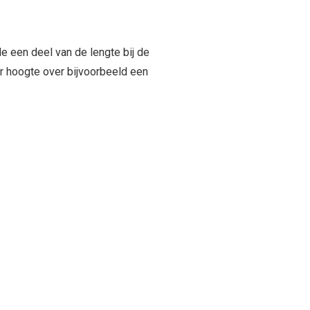
e een deel van de lengte bij de
or hoogte over bijvoorbeeld een