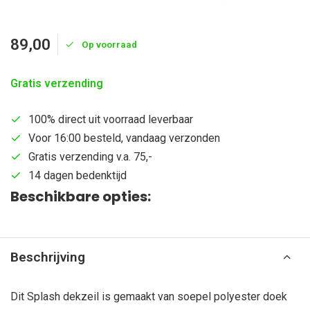
89,00
Op voorraad
Gratis verzending
100% direct uit voorraad leverbaar
Voor 16:00 besteld, vandaag verzonden
Gratis verzending v.a. 75,-
14 dagen bedenktijd
Beschikbare opties:
Beschrijving
Dit Splash dekzeil is gemaakt van soepel polyester doek