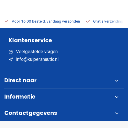
Voor 16:00 besteld, vandaag verzonden
Gratis verzending v.a
Klantenservice
Veelgestelde vragen
info@kuipersnautic.nl
Direct naar
Informatie
Contactgegevens