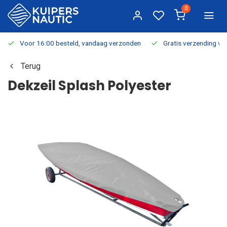
0
Voor 16:00 besteld, vandaag verzonden
Gratis verzending v.a.
Terug
Dekzeil Splash Polyester