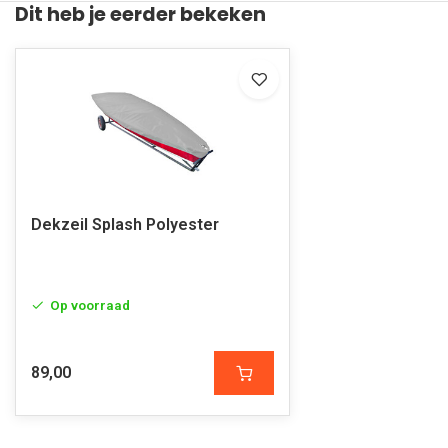
Dit heb je eerder bekeken
Dekzeil Splash Polyester
Op voorraad
89,00