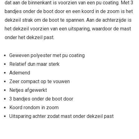
dat aan de binnenkant is voorzien van een pu coating. Met 3
bandjes onder de boot door en een koord in de zoom is het
dekzeil strak om de boot te spannen. Aan de achterzijde is
het dekzeil voorzien van een uitsparing, waardoor de mast
onder het dekzeil past.
Geweven polyester met pu coating
Relatief dun maar sterk
Ademend
Zeer compact op te vouwen
Netjes afgewerkt
3 bandjes onder de boot door
Koord rondom in zoom
Uitsparing achter zodat mast onder dekzeil past