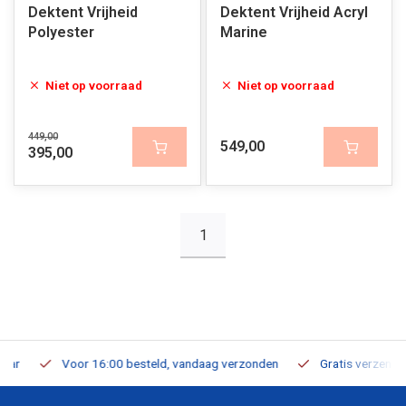
Dektent Vrijheid
Dektent Vrijheid Acryl
Polyester
Marine
Niet op voorraad
Niet op voorraad
449,00
549,00
395,00
1
Voor 16:00 besteld, vandaag verzonden
Gratis verzending v.a