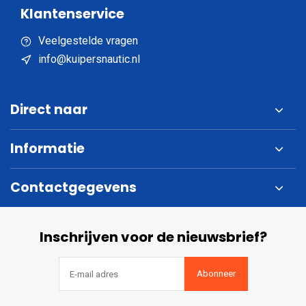
Klantenservice
Veelgestelde vragen
info@kuipersnautic.nl
Direct naar
Informatie
Contactgegevens
Inschrijven voor de nieuwsbrief?
Abonneer