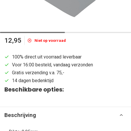
12,95
Niet op voorraad
100% direct uit voorraad leverbaar
Voor 16:00 besteld, vandaag verzonden
Gratis verzending v.a. 75,-
14 dagen bedenktijd
Beschikbare opties:
Beschrijving