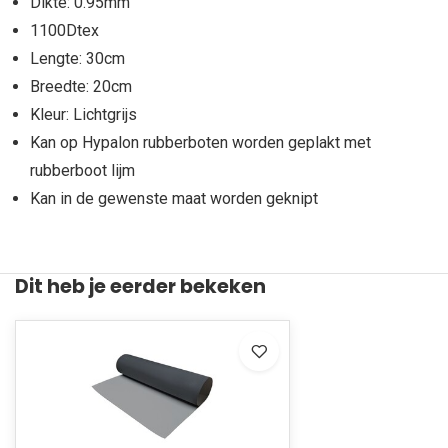
Dikte: 0.95mm
1100Dtex
Lengte: 30cm
Breedte: 20cm
Kleur: Lichtgrijs
Kan op Hypalon rubberboten worden geplakt met
rubberboot lijm
Kan in de gewenste maat worden geknipt
Dit heb je eerder bekeken