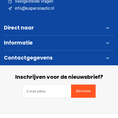
Veelgestelde vragen
info@kuipersnautic.nl
Direct naar
Informatie
Contactgegevens
Inschrijven voor de nieuwsbrief?
Abonneer