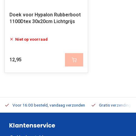
Doek voor Hypalon Rubberboot
1100Dtex 30x20cm Lichtgrijs
Niet op voorraad
12,95
Voor 16:00 besteld, vandaag verzonden
Gratis verzending v.a
Klantenservice