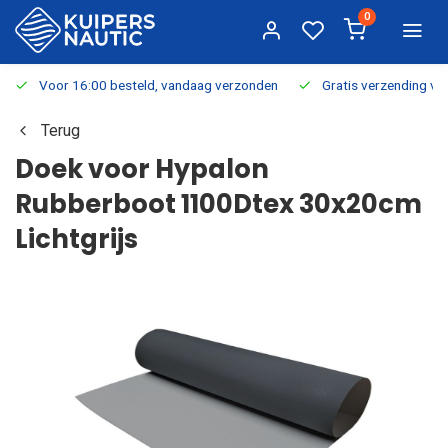
0
Voor 16:00 besteld, vandaag verzonden
Gratis verzending v.a.
Terug
Doek voor Hypalon
Rubberboot 1100Dtex 30x20cm
Lichtgrijs