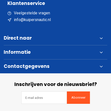
Klantenservice
Veelgestelde vragen
info@kuipersnautic.nl
Direct naar
Informatie
Contactgegevens
Inschrijven voor de nieuwsbrief?
Abonneer