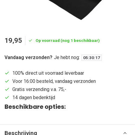
19,95
Op voorraad (nog 1 beschikbaar)
Vandaag verzonden?
Je hebt nog:
05
:
30
:
16
100% direct uit voorraad leverbaar
Voor 16:00 besteld, vandaag verzonden
Gratis verzending v.a. 75,-
14 dagen bedenktijd
Beschikbare opties:
Beschrijving