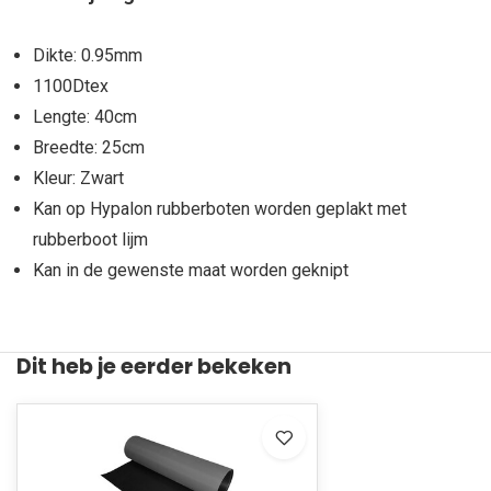
Dikte: 0.95mm
1100Dtex
Lengte: 40cm
Breedte: 25cm
Kleur: Zwart
Kan op Hypalon rubberboten worden geplakt met
rubberboot lijm
Kan in de gewenste maat worden geknipt
Dit heb je eerder bekeken