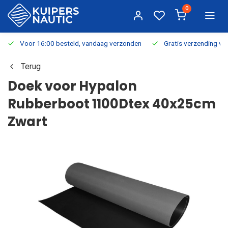
0
Voor 16:00 besteld, vandaag verzonden
Gratis verzending v.a.
Terug
Doek voor Hypalon
Rubberboot 1100Dtex 40x25cm
Zwart