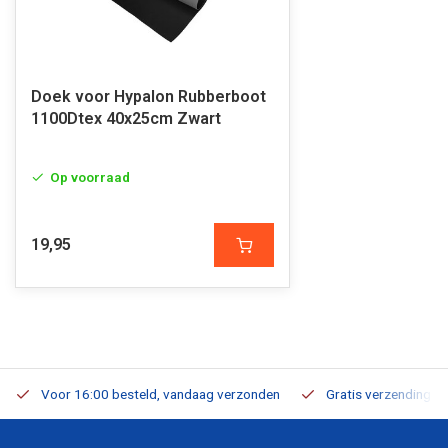
Doek voor Hypalon Rubberboot
1100Dtex 40x25cm Zwart
Op voorraad
19,95
Voor 16:00 besteld, vandaag verzonden
Gratis verzending v.a