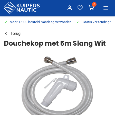
0
Voor 16:00 besteld, vandaag verzonden
Gratis verzending v.a.
Terug
Douchekop met 5m Slang Wit