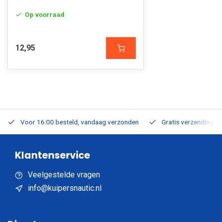
Op voorraad
12,95
Voor 16:00 besteld, vandaag verzonden
Gratis verzending v.a
Klantenservice
Veelgestelde vragen
info@kuipersnautic.nl