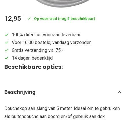
12,95
Op voorraad (nog 5 beschikbaar)
100% direct uit voorraad leverbaar
Voor 16:00 besteld, vandaag verzonden
Gratis verzending v.a. 75,-
14 dagen bedenktijd
Beschikbare opties:
Beschrijving
Douchekop aan slang van 5 meter. Ideaal om te gebruiken
als buitendouche aan boord en/of gebruik aan dek.