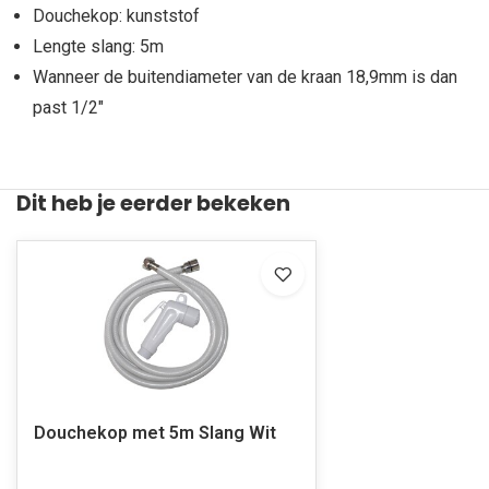
Douchekop: kunststof
Lengte slang: 5m
Wanneer de buitendiameter van de kraan 18,9mm is dan
past 1/2"
Dit heb je eerder bekeken
Douchekop met 5m Slang Wit