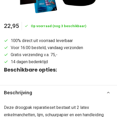
22,95
Op voorraad (nog 3 beschikbaar)
100% direct uit voorraad leverbaar
Voor 16:00 besteld, vandaag verzonden
Gratis verzending v.a. 75,-
14 dagen bedenktijd
Beschikbare opties:
Beschrijving
Deze droogpak reparatieset bestaat uit 2 latex
enkelmanchetten, lijm, schuurpapier en een handleiding