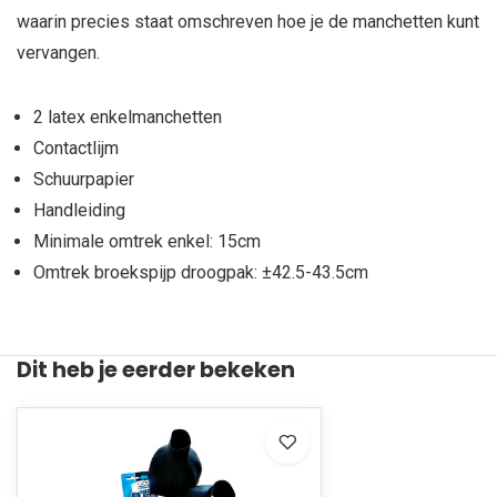
waarin precies staat omschreven hoe je de manchetten kunt
vervangen.
2 latex enkelmanchetten
Contactlijm
Schuurpapier
Handleiding
Minimale omtrek enkel: 15cm
Omtrek broekspijp droogpak: ±42.5-43.5cm
Dit heb je eerder bekeken