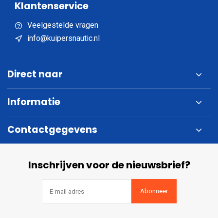
Klantenservice
Veelgestelde vragen
info@kuipersnautic.nl
Direct naar
Informatie
Contactgegevens
Inschrijven voor de nieuwsbrief?
Abonneer