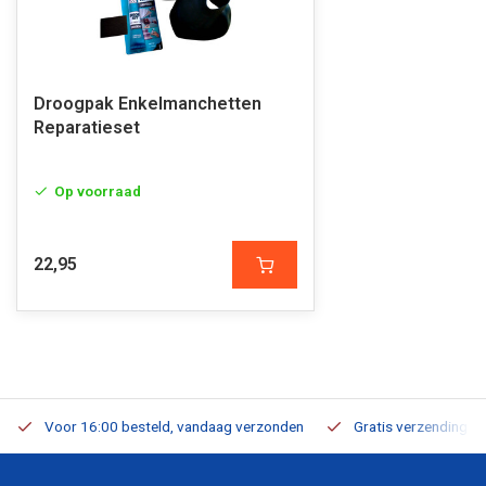
Droogpak Enkelmanchetten
Reparatieset
Op voorraad
22,95
Voor 16:00 besteld, vandaag verzonden
Gratis verzending v.a