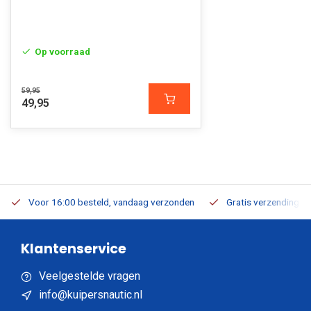
Op voorraad
59,95
49,95
Voor 16:00 besteld, vandaag verzonden
Gratis verzending v.a
Klantenservice
Veelgestelde vragen
info@kuipersnautic.nl