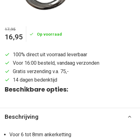
17,95
Op voorraad
16,95
100% direct uit voorraad leverbaar
Voor 16:00 besteld, vandaag verzonden
Gratis verzending v.a. 75,-
14 dagen bedenktijd
Beschikbare opties:
Beschrijving
Voor 6 tot 8mm ankerketting