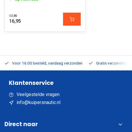
17,95
16,95
Voor 16:00 besteld, vandaag verzonden
Gratis verzending v.a
Klantenservice
Veelgestelde vragen
info@kuipersnautic.nl
Direct naar