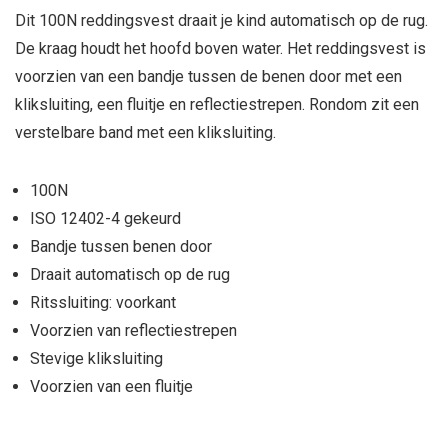
Dit 100N reddingsvest draait je kind automatisch op de rug.
De kraag houdt het hoofd boven water. Het reddingsvest is
voorzien van een bandje tussen de benen door met een
kliksluiting, een fluitje en reflectiestrepen. Rondom zit een
verstelbare band met een kliksluiting.
100N
ISO 12402-4 gekeurd
Bandje tussen benen door
Draait automatisch op de rug
Ritssluiting: voorkant
Voorzien van reflectiestrepen
Stevige kliksluiting
Voorzien van een fluitje