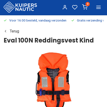
0
Voor 16:00 besteld, vandaag verzonden
Gratis verzending v.a.
Terug
Eval 100N Reddingsvest Kind