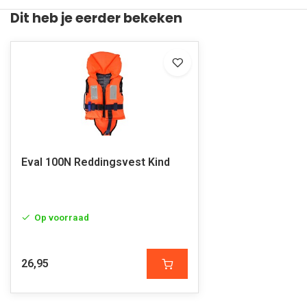
Dit heb je eerder bekeken
Eval 100N Reddingsvest Kind
Op voorraad
26,95