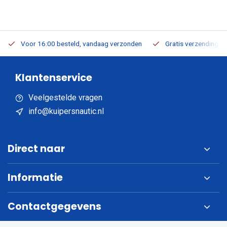
Voor 16:00 besteld, vandaag verzonden
Gratis verzending v.a
Klantenservice
Veelgestelde vragen
info@kuipersnautic.nl
Direct naar
Informatie
Contactgegevens