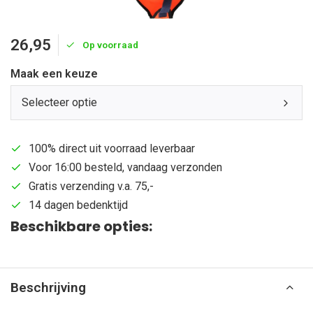
26,95
Op voorraad
Maak een keuze
Selecteer optie
100% direct uit voorraad leverbaar
Voor 16:00 besteld, vandaag verzonden
Gratis verzending v.a. 75,-
14 dagen bedenktijd
Beschikbare opties:
Beschrijving