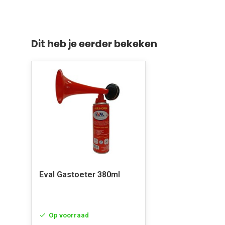
Dit heb je eerder bekeken
Eval Gastoeter 380ml
Op voorraad