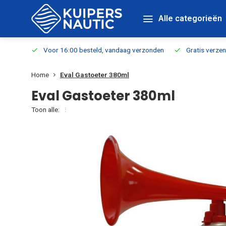
Alle categorieën
verbaar
Voor 16:00 besteld, vandaag verzonden
Gratis verzen
Home
Eval Gastoeter 380ml
Eval Gastoeter 380ml
Toon alle: