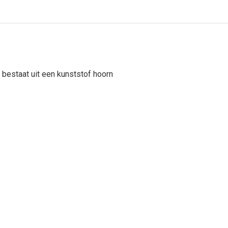
 bestaat uit een kunststof hoorn