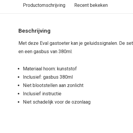
Productomschrijving
Recent bekeken
Beschrijving
Met deze Eval gastoeter kan je geluidssignalen. De set
en een gasbus van 380ml.
Materiaal hoorn: kunststof
Inclusief: gasbus 380ml
Niet blootstellen aan zonlicht
Inclusief instructie
Niet schadelijk voor de ozonlaag