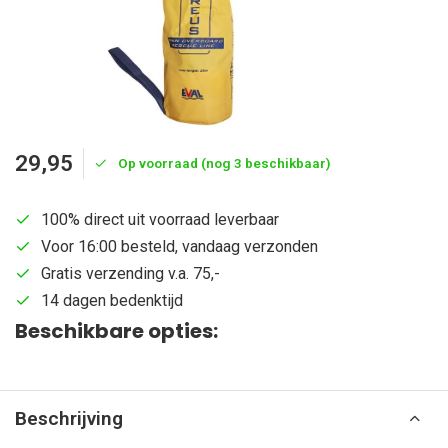
29,95
Op voorraad (nog 3 beschikbaar)
100% direct uit voorraad leverbaar
Voor 16:00 besteld, vandaag verzonden
Gratis verzending v.a. 75,-
14 dagen bedenktijd
Beschikbare opties:
Beschrijving