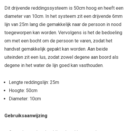
Dit drijvende reddingssysteem is 50cm hoog en heeft een
diameter van 10cm. In het systeem zit een drijvende 6mm
lijn van 25m lang die gemakkelijk naar de persoon in nood
toegeworpen kan worden. Vervolgens is het de bedoeling
om met een bocht om de persoon te varen, zodat het
handvat gemakkelijk gepakt kan worden. Aan beide
uiteinden zit een lus, zodat zowel degene aan boord als
degene in het water de lijn goed kan vasthouden.
Lengte reddingslijn: 25m
Hoogte: 50cm
Diameter: 10cm
Gebruiksaanwijzing