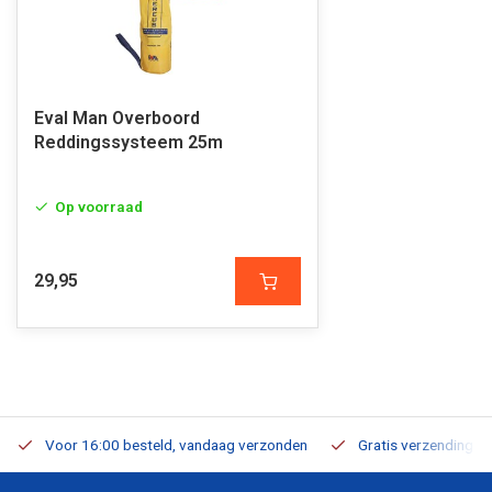
Eval Man Overboord
Reddingssysteem 25m
Op voorraad
29,95
Voor 16:00 besteld, vandaag verzonden
Gratis verzending v.a