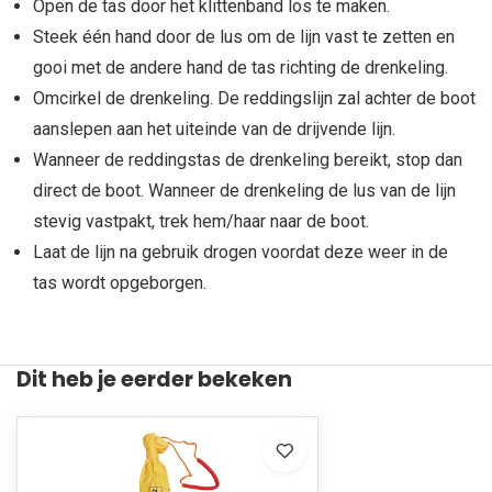
Open de tas door het klittenband los te maken.
Steek één hand door de lus om de lijn vast te zetten en
gooi met de andere hand de tas richting de drenkeling.
Omcirkel de drenkeling. De reddingslijn zal achter de boot
aanslepen aan het uiteinde van de drijvende lijn.
Wanneer de reddingstas de drenkeling bereikt, stop dan
direct de boot. Wanneer de drenkeling de lus van de lijn
stevig vastpakt, trek hem/haar naar de boot.
Laat de lijn na gebruik drogen voordat deze weer in de
tas wordt opgeborgen.
Dit heb je eerder bekeken