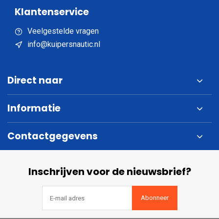
Klantenservice
Veelgestelde vragen
info@kuipersnautic.nl
Direct naar
Informatie
Contactgegevens
Inschrijven voor de nieuwsbrief?
Abonneer