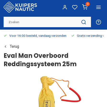
0
Voor 16:00 besteld, vandaag verzonden
Gratis verzending v.a.
Terug
Eval Man Overboord
Reddingssysteem 25m