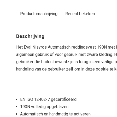
Productomschrijving
Recent bekeken
Beschrijving
Het Eval Nisyros Automatisch reddingsvest 190N met D
algemeen gebruik of voor gebruik met zware kleding. 
gebruiker die buiten bewustzijn is terug in een veilige 
handeling van de gebruiker zelf om in deze positie te k
EN ISO 12402-7 gecertificeerd
190N volledig opgeblazen
Automatisch en handmatig te activeren