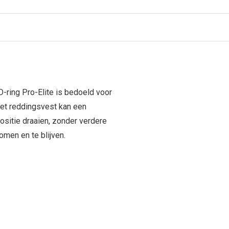
-ring Pro-Elite is bedoeld voor
Het reddingsvest kan een
positie draaien, zonder verdere
omen en te blijven.