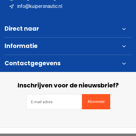
info@kuipersnautic.nl
Direct naar
Informatie
Contactgegevens
Inschrijven voor de nieuwsbrief?
Abonneer