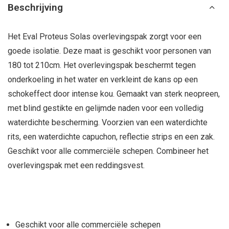
Beschrijving
Het Eval Proteus Solas overlevingspak zorgt voor een
goede isolatie. Deze maat is geschikt voor personen van
180 tot 210cm. Het overlevingspak beschermt tegen
onderkoeling in het water en verkleint de kans op een
schokeffect door intense kou. Gemaakt van sterk neopreen,
met blind gestikte en gelijmde naden voor een volledig
waterdichte bescherming. Voorzien van een waterdichte
rits, een waterdichte capuchon, reflectie strips en een zak.
Geschikt voor alle commerciële schepen. Combineer het
overlevingspak met een reddingsvest.
Geschikt voor alle commerciële schepen